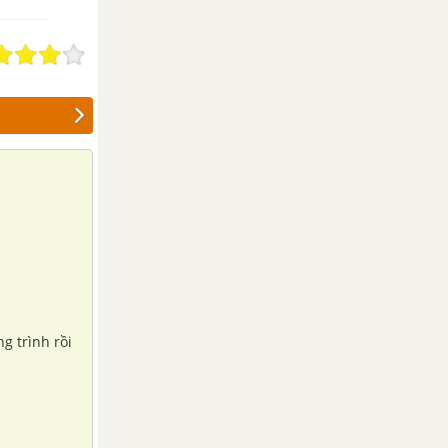
g trình rồi