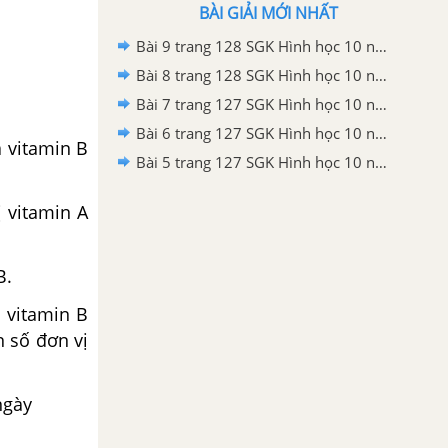
BÀI GIẢI MỚI NHẤT
Bài 9 trang 128 SGK Hình học 10 nâng cao
Bài 8 trang 128 SGK Hình học 10 nâng cao
Bài 7 trang 127 SGK Hình học 10 nâng cao
Bài 6 trang 127 SGK Hình học 10 nâng cao
 vitamin B
Bài 5 trang 127 SGK Hình học 10 nâng cao
 vitamin A
B.
ị vitamin B
n số đơn vị
ngày