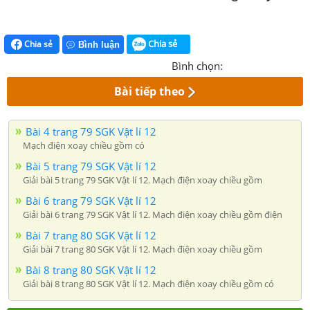
Chia sẻ
Chia sẻ
Bình luận
Bình chọn:
Bài tiếp theo
Bài 4 trang 79 SGK Vật lí 12
Mạch điện xoay chiều gồm có
Bài 5 trang 79 SGK Vật lí 12
Giải bài 5 trang 79 SGK Vật lí 12. Mạch điện xoay chiều gồm
Bài 6 trang 79 SGK Vật lí 12
Giải bài 6 trang 79 SGK Vật lí 12. Mạch điện xoay chiều gồm điện
Bài 7 trang 80 SGK Vật lí 12
Giải bài 7 trang 80 SGK Vật lí 12. Mạch điện xoay chiều gồm
Bài 8 trang 80 SGK Vật lí 12
Giải bài 8 trang 80 SGK Vật lí 12. Mạch điện xoay chiều gồm có