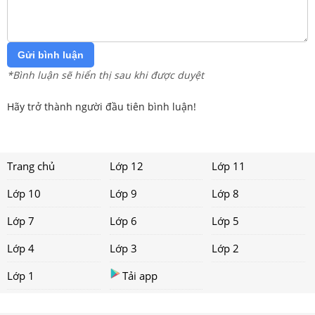
Gửi bình luận
*Bình luận sẽ hiển thị sau khi được duyệt
Hãy trở thành người đầu tiên bình luận!
Trang chủ
Lớp 12
Lớp 11
Lớp 10
Lớp 9
Lớp 8
Lớp 7
Lớp 6
Lớp 5
Lớp 4
Lớp 3
Lớp 2
Lớp 1
Tải app