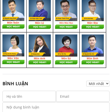
BÌNH LUẬN