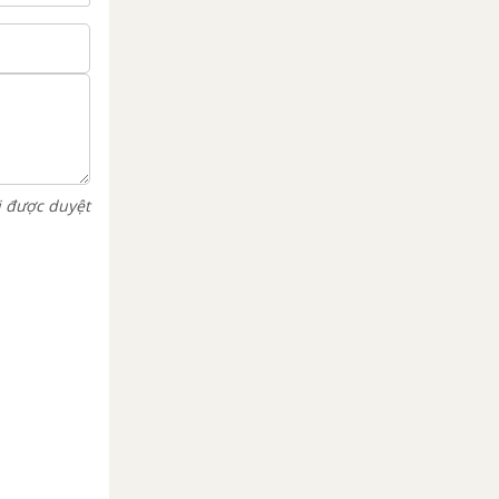
i được duyệt