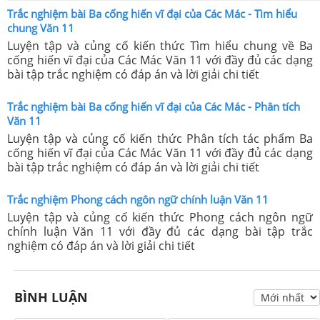
Trắc nghiệm bài Ba cống hiến vĩ đại của Các Mác - Tìm hiểu
chung Văn 11
Luyện tập và củng cố kiến thức Tìm hiểu chung về Ba
cống hiến vĩ đại của Các Mác Văn 11 với đầy đủ các dạng
bài tập trắc nghiệm có đáp án và lời giải chi tiết
Trắc nghiệm bài Ba cống hiến vĩ đại của Các Mác - Phân tích
Văn 11
Luyện tập và củng cố kiến thức Phân tích tác phẩm Ba
cống hiến vĩ đại của Các Mác Văn 11 với đầy đủ các dạng
bài tập trắc nghiệm có đáp án và lời giải chi tiết
Trắc nghiệm Phong cách ngôn ngữ chính luận Văn 11
Luyện tập và củng cố kiến thức Phong cách ngôn ngữ
chính luận Văn 11 với đầy đủ các dạng bài tập trắc
nghiệm có đáp án và lời giải chi tiết
BÌNH LUẬN