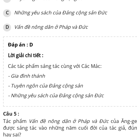
Những yêu sách của Đảng cộng sản Đức
C
Vấn đề nông dân ở Pháp và Đức
D
Đáp án : D
Lời giải chi tiết :
Các tác phẩm sáng tác cùng với Các Mác:
- Gia đình thánh
- Tuyên ngôn của Đảng cộng sản
- Những yêu sách của Đảng cộng sản Đức
Câu 5 :
Tác phẩm
Vấn đề nông dân ở Pháp và Đức
của Ăng-g
được sáng tác vào những năm cuối đời của tác giả, đú
hay sai?