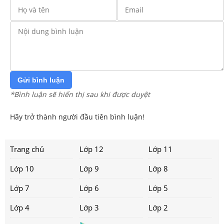
Gửi bình luận
*Bình luận sẽ hiển thị sau khi được duyệt
Hãy trở thành người đầu tiên bình luận!
Trang chủ
Lớp 12
Lớp 11
Lớp 10
Lớp 9
Lớp 8
Lớp 7
Lớp 6
Lớp 5
Lớp 4
Lớp 3
Lớp 2