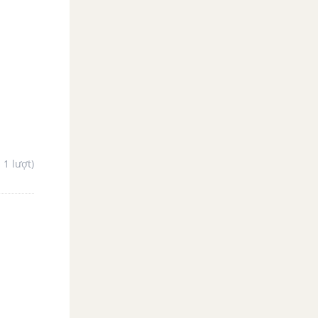
- 1 lượt)