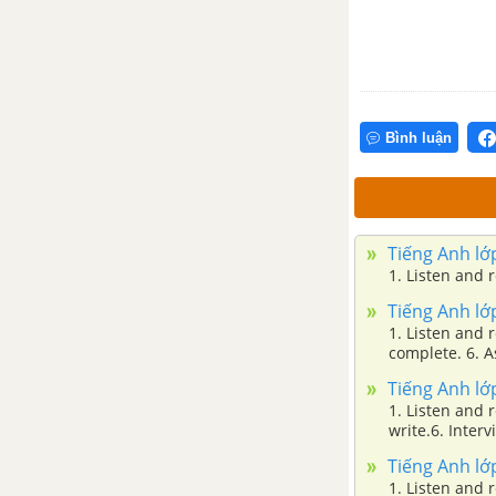
Bình luận
Tiếng Anh lớ
1. Listen and 
Tiếng Anh lớp
1. Listen and 
complete. 6. A
Tiếng Anh lớp
1. Listen and 
write.6. Inter
Tiếng Anh lớp
1. Listen and r