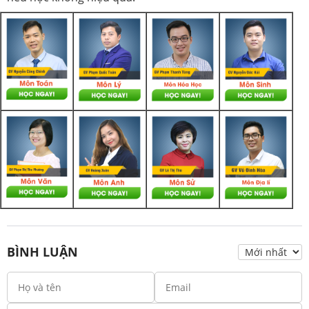
BÌNH LUẬN