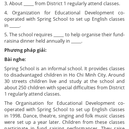
3. About _____ from District 1 regularly attend classes.
4. Organization for Educational Development co-
operated with Spring School to set up English classes
in _____.
5. The school requires _____ to help organise their fund-
raisina dinner held annually in _____.
Phương pháp giải:
Bài nghe:
Spring School is an informal school. It provides classes
to disadvantaged children in Ho Chi Minh City. Around
30 streets children live and study at the school and
about 250 children with special difficulties from District
1 regularly attend classes.
The Organisation for Educational Development co-
operated with Spring School to set up English classes
in 1998. Dance, theatre, singing and folk music classes
were set up a year later. Children from these classes
participate in fund raising performances. They raise