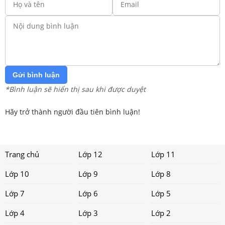
Gửi bình luận
*Bình luận sẽ hiển thị sau khi được duyệt
Hãy trở thành người đầu tiên bình luận!
Trang chủ
Lớp 12
Lớp 11
Lớp 10
Lớp 9
Lớp 8
Lớp 7
Lớp 6
Lớp 5
Lớp 4
Lớp 3
Lớp 2