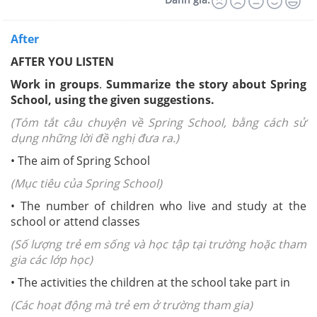
After
AFTER YOU LISTEN
Work in groups
.
Summarize the story about Spring
School, using the given suggestions.
(Tóm tắt câu chuyện về Spring School, bằng cách sử
dụng những lời đề nghị đưa ra.)
• The aim of Spring School
(Mục tiêu của Spring School)
• The number of children who live and study at the
school or attend classes
(Số lượng trẻ em sống và học tập tại trường hoặc tham
gia các lớp học)
• The activities the children at the school take part in
(Các hoạt động mà trẻ em ở trường tham gia)