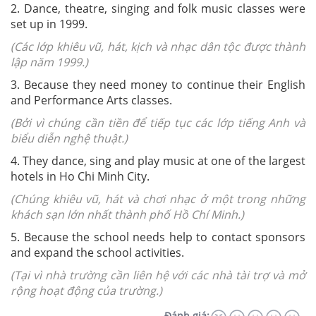
2. Dance, theatre, singing and folk music classes were
set up in 1999.
(Các lớp khiêu vũ, hát, kịch và nhạc dân tộc được thành
lập năm 1999.)
3. Because they need money to continue their English
and Performance Arts classes.
(Bởi vì chúng cần tiền để tiếp tục các lớp tiếng Anh và
biểu diễn nghệ thuật.)
4. They dance, sing and play music at one of the largest
hotels in Ho Chi Minh City.
(Chúng khiêu vũ, hát và chơi nhạc ở một trong những
khách sạn lớn nhất thành phố Hồ Chí Minh.)
5. Because the school needs help to contact sponsors
and expand the school activities.
(Tại vì nhà trường cần liên hệ với các nhà tài trợ và mở
rộng hoạt động của trường.)
Đánh giá: