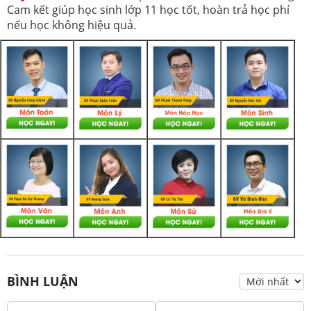
Cam kết giúp học sinh lớp 11 học tốt, hoàn trả học phí
nếu học không hiệu quả.
BÌNH LUẬN