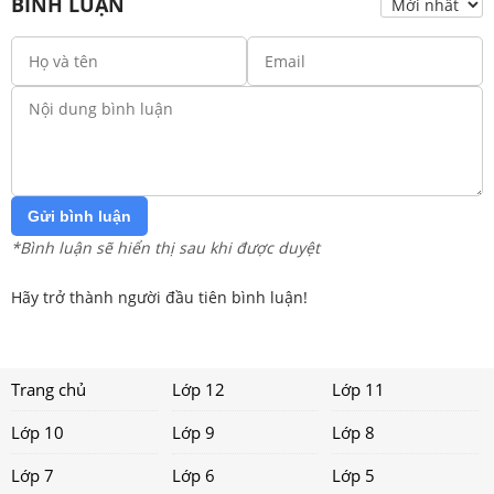
BÌNH LUẬN
Gửi bình luận
*Bình luận sẽ hiển thị sau khi được duyệt
Hãy trở thành người đầu tiên bình luận!
Trang chủ
Lớp 12
Lớp 11
Lớp 10
Lớp 9
Lớp 8
Lớp 7
Lớp 6
Lớp 5