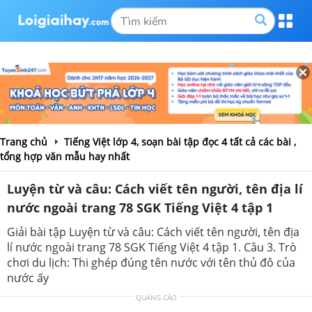
Trang chủ
Tiếng Việt lớp 4, soạn bài tập đọc 4 tất cả các bài ,
tổng hợp văn mẫu hay nhất
Luyện từ và câu: Cách viết tên người, tên địa lí
nước ngoài trang 78 SGK Tiếng Việt 4 tập 1
Giải bài tập Luyện từ và câu: Cách viết tên người, tên địa
lí nước ngoài trang 78 SGK Tiếng Việt 4 tập 1. Câu 3. Trò
chơi du lịch: Thi ghép đúng tên nước với tên thủ đô của
nước ấy
QUẢNG CÁO