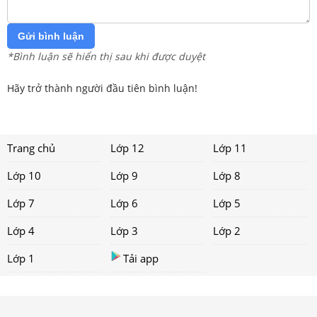
Gửi bình luận
*Bình luận sẽ hiển thị sau khi được duyệt
Hãy trở thành người đầu tiên bình luận!
Trang chủ
Lớp 12
Lớp 11
Lớp 10
Lớp 9
Lớp 8
Lớp 7
Lớp 6
Lớp 5
Lớp 4
Lớp 3
Lớp 2
Lớp 1
Tải app