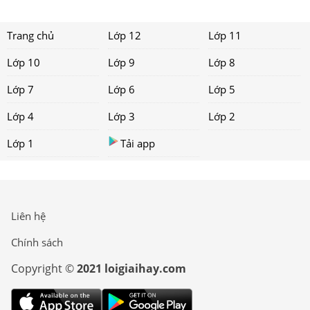
Trang chủ
Lớp 12
Lớp 11
Lớp 10
Lớp 9
Lớp 8
Lớp 7
Lớp 6
Lớp 5
Lớp 4
Lớp 3
Lớp 2
Lớp 1
Tải app
Liên hệ
Chính sách
Copyright ©
2021 loigiaihay.com