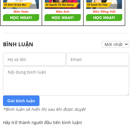
BÌNH LUẬN
Gửi bình luận
*Bình luận sẽ hiển thị sau khi được duyệt
Hãy trở thành người đầu tiên bình luận!