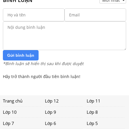
BÌNH LUẬN
Gửi bình luận
*Bình luận sẽ hiển thị sau khi được duyệt
Hãy trở thành người đầu tiên bình luận!
Trang chủ
Lớp 12
Lớp 11
Lớp 10
Lớp 9
Lớp 8
Lớp 7
Lớp 6
Lớp 5