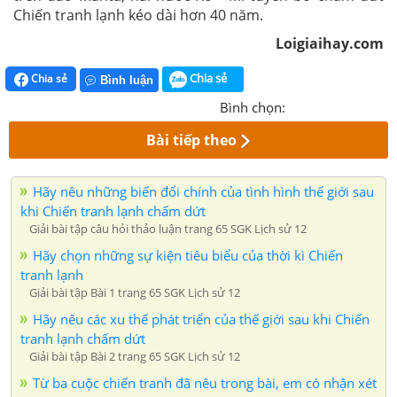
Chiến tranh lạnh kéo dài hơn 40 năm.
Loigiaihay.com
Chia sẻ
Chia sẻ
Bình luận
Bình chọn:
Bài tiếp theo
Hãy nêu những biến đổi chính của tình hình thế giới sau
khi Chiến tranh lạnh chấm dứt
Giải bài tập câu hỏi thảo luận trang 65 SGK Lịch sử 12
Hãy chọn những sự kiện tiêu biểu của thời kì Chiến
tranh lạnh
Giải bài tập Bài 1 trang 65 SGK Lịch sử 12
Hãy nêu các xu thế phát triển của thế giới sau khi Chiến
tranh lạnh chấm dứt
Giải bài tập Bài 2 trang 65 SGK Lịch sử 12
Từ ba cuộc chiến tranh đã nêu trong bài, em có nhận xét