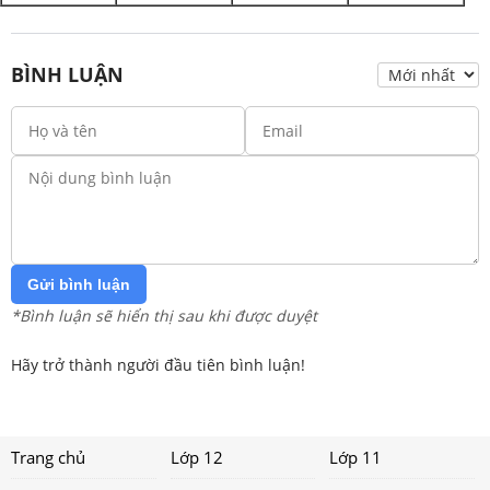
BÌNH LUẬN
Gửi bình luận
*Bình luận sẽ hiển thị sau khi được duyệt
Hãy trở thành người đầu tiên bình luận!
Trang chủ
Lớp 12
Lớp 11