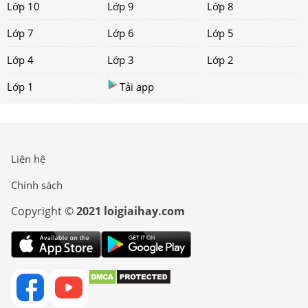
Lớp 10
Lớp 9
Lớp 8
Lớp 7
Lớp 6
Lớp 5
Lớp 4
Lớp 3
Lớp 2
Lớp 1
Tải app
Liên hệ
Chính sách
Copyright ©
2021 loigiaihay.com