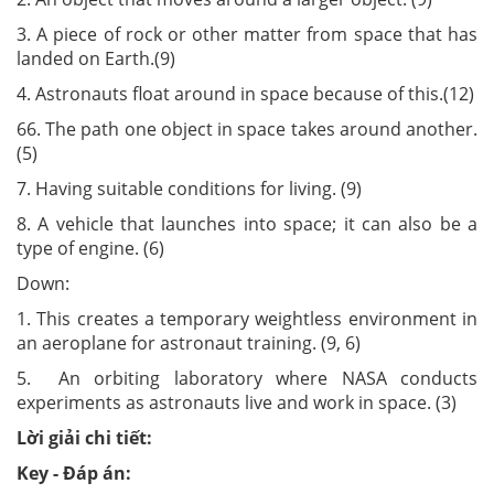
3. A piece of rock or other matter from space that has
landed on Earth.(9)
4. Astronauts float around in space because of this.(12)
66. The path one object in space takes around another.
(5)
7. Having suitable conditions for living. (9)
8. A vehicle that launches into space; it can also be a
type of engine. (6)
Down:
1. This creates a temporary weightless environment in
an aeroplane for astronaut training. (9, 6)
5. An orbiting laboratory where NASA conducts
experiments as astronauts live and work in space. (3)
Lời giải chi tiết:
Key - Đáp án: