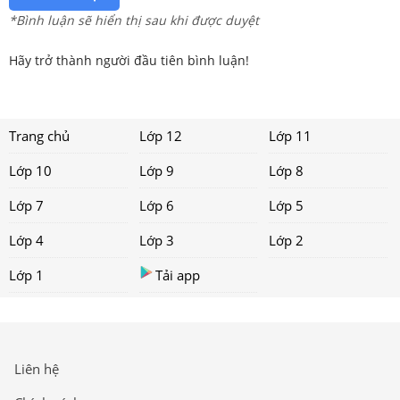
*Bình luận sẽ hiển thị sau khi được duyệt
Hãy trở thành người đầu tiên bình luận!
Trang chủ
Lớp 12
Lớp 11
Lớp 10
Lớp 9
Lớp 8
Lớp 7
Lớp 6
Lớp 5
Lớp 4
Lớp 3
Lớp 2
Lớp 1
Tải app
Liên hệ