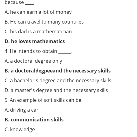
because ____
A. he can earn a lot of money
B. He can travel to many countries
C. his dad is a mathematician
D. he loves mathematics
4. He intends to obtain ______.
A. a doctoral degree only
B. a doctoraldegpeeand the necessary skills
C. a bachelor's degree and the necessary skills
D. a master's degree and the necessary skills
5. An example of soft skills can be.
A. driving a car
B. communication skills
C. knowledge