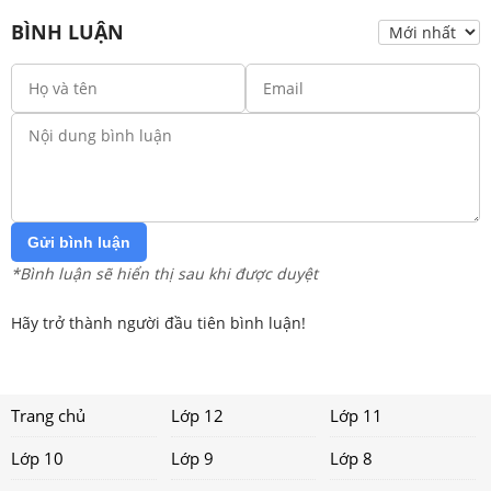
BÌNH LUẬN
Gửi bình luận
*Bình luận sẽ hiển thị sau khi được duyệt
Hãy trở thành người đầu tiên bình luận!
Trang chủ
Lớp 12
Lớp 11
Lớp 10
Lớp 9
Lớp 8