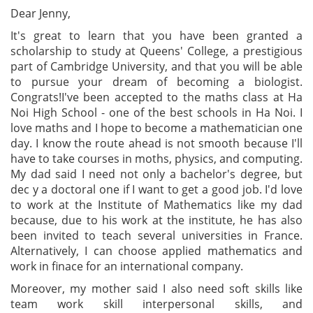
Dear Jenny,
It's great to learn that you have been granted a
scholarship to study at Queens' College, a prestigious
part of Cambridge University, and that you will be able
to pursue your dream of becoming a biologist.
Congrats!I've been accepted to the maths class at Ha
Noi High School - one of the best schools in Ha Noi. I
love maths and I hope to become a mathematician one
day. I know the route ahead is not smooth because I'll
have to take courses in moths, physics, and computing.
My dad said I need not only a bachelor's degree, but
dec y a doctoral one if I want to get a good job. I'd love
to work at the Institute of Mathematics like my dad
because, due to his work at the institute, he has also
been invited to teach several universities in France.
Alternatively, I can choose applied mathematics and
work in finace for an international company.
Moreover, my mother said I also need soft skills like
team work skill interpersonal skills, and