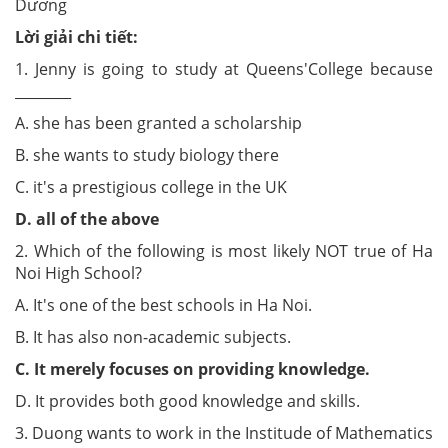
Dương
Lời giải chi tiết:
1. Jenny is going to study at Queens'College because
________
A. she has been granted a scholarship
B. she wants to study biology there
C. it's a prestigious college in the UK
D. all of the above
2. Which of the following is most likely NOT true of Ha
Noi High School?
A. It's one of the best schools in Ha Noi.
B. It has also non-academic subjects.
C. It merely focuses on providing knowledge.
D. It provides both good knowledge and skills.
3. Duong wants to work in the Institude of Mathematics