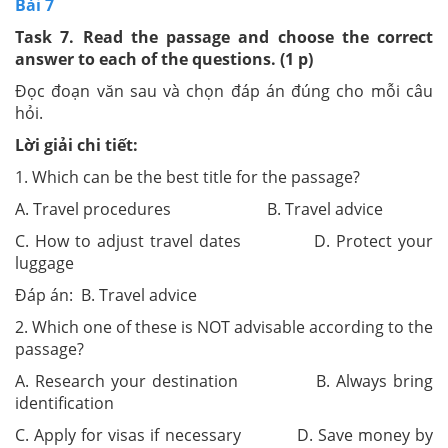
Bài 7
Task 7. Read the passage and choose the correct
answer to each of the questions. (1 p)
Đọc đoạn văn sau và chọn đáp án đúng cho mỗi câu
hỏi.
Lời giải chi tiết:
1. Which can be the best title for the passage?
A. Travel procedures B. Travel advice
C. How to adjust travel dates D. Protect your
luggage
Đáp án: B. Travel advice
2. Which one of these is NOT advisable according to the
passage?
A. Research your destination B. Always bring
identification
C. Apply for visas if necessary D. Save money by