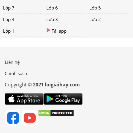
Lớp 7
Lớp 6
Lớp 5
Lớp 4
Lớp 3
Lớp 2
Lớp 1
Tải app
Liên hệ
Chính sách
Copyright ©
2021 loigiaihay.com