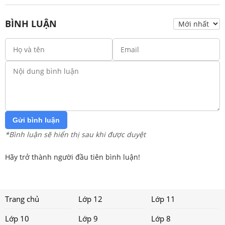
BÌNH LUẬN
Gửi bình luận
*Bình luận sẽ hiển thị sau khi được duyệt
Hãy trở thành người đầu tiên bình luận!
Trang chủ
Lớp 12
Lớp 11
Lớp 10
Lớp 9
Lớp 8