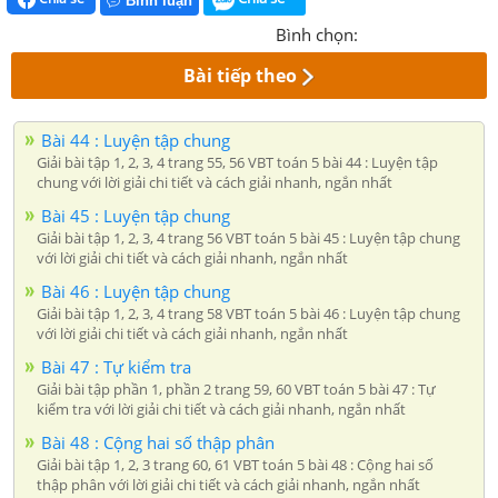
Bình luận
Bình chọn:
Bài tiếp theo
Bài 44 : Luyện tập chung
Giải bài tập 1, 2, 3, 4 trang 55, 56 VBT toán 5 bài 44 : Luyện tập
chung với lời giải chi tiết và cách giải nhanh, ngắn nhất
Bài 45 : Luyện tập chung
Giải bài tập 1, 2, 3, 4 trang 56 VBT toán 5 bài 45 : Luyện tập chung
với lời giải chi tiết và cách giải nhanh, ngắn nhất
Bài 46 : Luyện tập chung
Giải bài tập 1, 2, 3, 4 trang 58 VBT toán 5 bài 46 : Luyện tập chung
với lời giải chi tiết và cách giải nhanh, ngắn nhất
Bài 47 : Tự kiểm tra
Giải bài tập phần 1, phần 2 trang 59, 60 VBT toán 5 bài 47 : Tự
kiểm tra với lời giải chi tiết và cách giải nhanh, ngắn nhất
Bài 48 : Cộng hai số thập phân
Giải bài tập 1, 2, 3 trang 60, 61 VBT toán 5 bài 48 : Cộng hai số
thập phân với lời giải chi tiết và cách giải nhanh, ngắn nhất