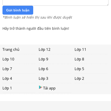
Gửi bình luận
*Bình luận sẽ hiển thị sau khi được duyệt
Hãy trở thành người đầu tiên bình luận!
Trang chủ
Lớp 12
Lớp 11
Lớp 10
Lớp 9
Lớp 8
Lớp 7
Lớp 6
Lớp 5
Lớp 4
Lớp 3
Lớp 2
Lớp 1
Tải app