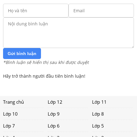
Gửi bình luận
*Bình luận sẽ hiển thị sau khi được duyệt
Hãy trở thành người đầu tiên bình luận!
Trang chủ
Lớp 12
Lớp 11
Lớp 10
Lớp 9
Lớp 8
Lớp 7
Lớp 6
Lớp 5