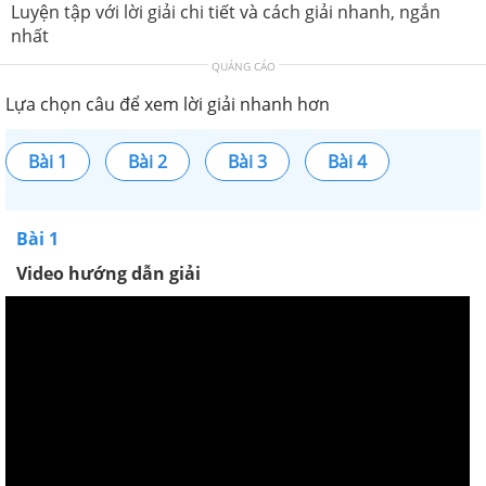
Luyện tập với lời giải chi tiết và cách giải nhanh, ngắn
nhất
QUẢNG CÁO
Lựa chọn câu để xem lời giải nhanh hơn
Bài 1
Bài 2
Bài 3
Bài 4
Bài 1
Video hướng dẫn giải