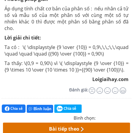
Áp dụng tính chất cơ bản của phân số : nếu nhân cả tử
số và mẫu số của một phân số với cùng một số tự
nhiên khác 0 thì được một phân số bằng phân số đã
cho.
Lời giải chi tiết:
Ta có : \( \displaystyle {9 \over {10}} = 0,9\,\,\,;\,\,\quad
\quad \quad \quad {{90} \over {100}} = 0,90\)
Ta thấy: \(0,9 = 0,90\) vì \( \displaystyle {9 \over {10}} =
{9 \times 10 \over {10 \times 10 }}={{90} \over {100}}\).
Loigiaihay.com
Đánh giá:
Chia sẻ
Chia sẻ
Bình luận
Bình chọn:
Bài tiếp theo