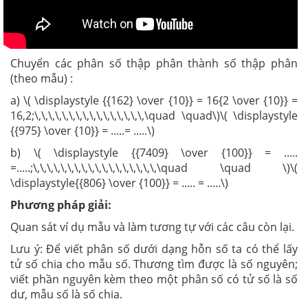
Chuyển các phân số thập phân thành số thập phân
(theo mẫu) :
a) \( \displaystyle {{162} \over {10}} = 16{2 \over {10}} =
16,2;\,\,\,\,\,\,\,\,\,\,\,\,\,\,\,\,\quad \quad\)\( \displaystyle
{{975} \over {10}} = .....= .....\)
b) \( \displaystyle {{7409} \over {100}} = .....
=.....;\,\,\,\,\,\,\,\,\,\,\,\,\,\,\,\,\,\,\quad \quad \)\(
\displaystyle{{806} \over {100}} = ..... = .....\)
Phương pháp giải:
Quan sát ví dụ mẫu và làm tương tự với các câu còn lại.
Lưu ý: Để viết phân số dưới dạng hỗn số ta có thể lấy
tử số chia cho mẫu số. Thương tìm được là số nguyên;
viết phần nguyên kèm theo một phân số có tử số là số
dư, mẫu số là số chia.