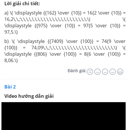
Lời giải chi tiết:
a) \( \displaystyle {{162} \over {10}} = 16{2 \over {10}} =
16,2\,\,;\,\,\,\,\,\,\,\,\,\,\,\,\,\,\,\,\,\,\,\,\,\,\,\) \(
\displaystyle {{975} \over {10}} = 97{5 \over {10}} =
97,5.\)
b) \( \displaystyle {{7409} \over {100}} = 74{9 \over
{100}} = 74,09\,\,;\,\,\,\,\,\,\,\,\,\,\,\,\,\,\,\,\,\,\,\,\,\,\) \(
\displaystyle {{806} \over {100}} = 8{6 \over {100}} =
8,06.\)
Đánh giá:
Bài 2
Video hướng dẫn giải