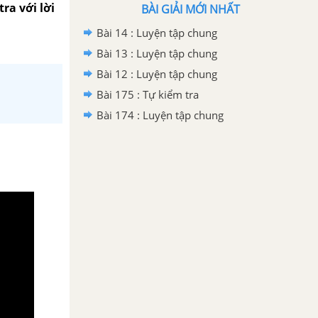
tra với lời
BÀI GIẢI MỚI NHẤT
Bài 14 : Luyện tập chung
Bài 13 : Luyện tập chung
Bài 12 : Luyện tập chung
Bài 175 : Tự kiểm tra
Bài 174 : Luyện tập chung