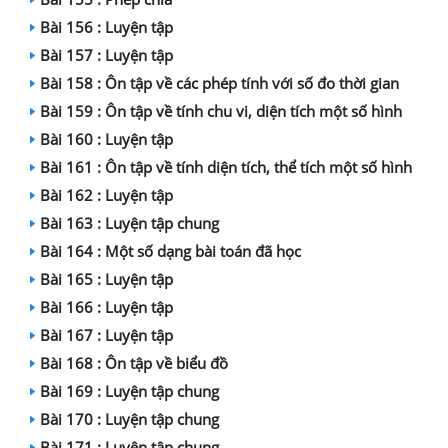
Bài 156 : Luyện tập
Bài 157 : Luyện tập
Bài 158 : Ôn tập về các phép tính với số đo thời gian
Bài 159 : Ôn tập về tính chu vi, diện tích một số hình
Bài 160 : Luyện tập
Bài 161 : Ôn tập về tính diện tích, thể tích một số hình
Bài 162 : Luyện tập
Bài 163 : Luyện tập chung
Bài 164 : Một số dạng bài toán đã học
Bài 165 : Luyện tập
Bài 166 : Luyện tập
Bài 167 : Luyện tập
Bài 168 : Ôn tập về biểu đồ
Bài 169 : Luyện tập chung
Bài 170 : Luyện tập chung
Bài 171 : Luyện tập chung