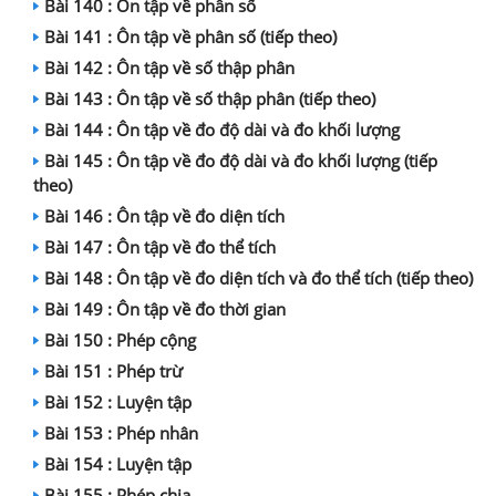
Bài 140 : Ôn tập về phân số
Bài 141 : Ôn tập về phân số (tiếp theo)
Bài 142 : Ôn tập về số thập phân
Bài 143 : Ôn tập về số thập phân (tiếp theo)
Bài 144 : Ôn tập về đo độ dài và đo khối lượng
Bài 145 : Ôn tập về đo độ dài và đo khối lượng (tiếp
theo)
Bài 146 : Ôn tập về đo diện tích
Bài 147 : Ôn tập về đo thể tích
Bài 148 : Ôn tập về đo diện tích và đo thể tích (tiếp theo)
Bài 149 : Ôn tập về đo thời gian
Bài 150 : Phép cộng
Bài 151 : Phép trừ
Bài 152 : Luyện tập
Bài 153 : Phép nhân
Bài 154 : Luyện tập
Bài 155 : Phép chia