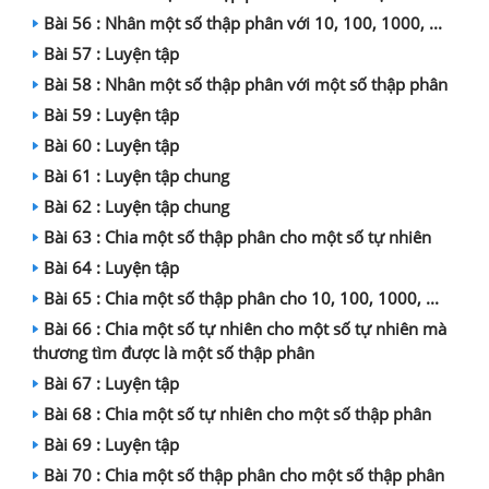
Bài 56 : Nhân một số thập phân với 10, 100, 1000, ...
Bài 57 : Luyện tập
Bài 58 : Nhân một số thập phân với một số thập phân
Bài 59 : Luyện tập
Bài 60 : Luyện tập
Bài 61 : Luyện tập chung
Bài 62 : Luyện tập chung
Bài 63 : Chia một số thập phân cho một số tự nhiên
Bài 64 : Luyện tập
Bài 65 : Chia một số thập phân cho 10, 100, 1000, ...
Bài 66 : Chia một số tự nhiên cho một số tự nhiên mà
thương tìm được là một số thập phân
Bài 67 : Luyện tập
Bài 68 : Chia một số tự nhiên cho một số thập phân
Bài 69 : Luyện tập
Bài 70 : Chia một số thập phân cho một số thập phân