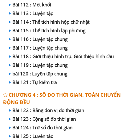
Bài 112 : Mét khối
Bài 113 : Luyện tập
Bài 114 : Thể tích hình hộp chữ nhật
Bài 115 : Thể tích hình lập phương
Bài 116 : Luyện tập chung
Bài 117 : Luyện tập chung
Bài 118 : Giới thiệu hình trụ. Giới thiệu hình cầu
Bài 119 : Luyện tập chung
bài 120 : Luyện tập chung
Bài 121 : Tự kiểm tra
CHƯƠNG 4 : SỐ ĐO THỜI GIAN. TOÁN CHUYỂN
ĐỘNG ĐỀU
Bài 122 : Bảng đơn vị đo thời gian
Bài 123 : Cộng số đo thời gian
Bài 124 : Trừ số đo thời gian
Bài 125 : Luyện tập