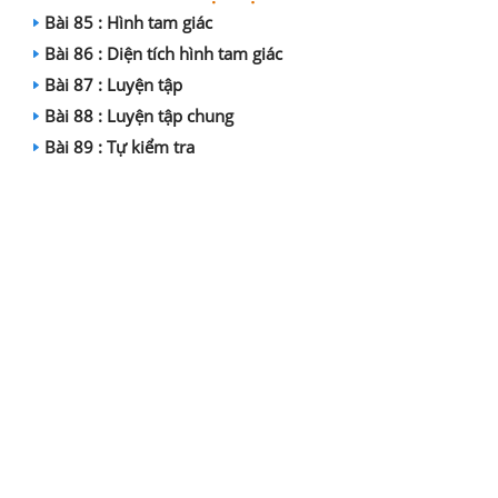
Bài 85 : Hình tam giác
Bài 86 : Diện tích hình tam giác
Bài 87 : Luyện tập
Bài 88 : Luyện tập chung
Bài 89 : Tự kiểm tra