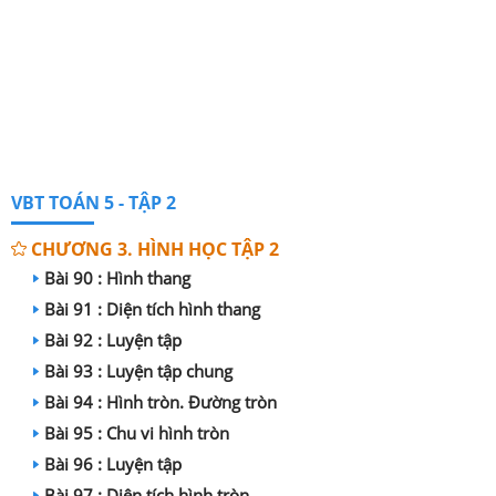
VBT TOÁN 5 - TẬP 2
CHƯƠNG 3. HÌNH HỌC TẬP 2
Bài 90 : Hình thang
Bài 91 : Diện tích hình thang
Bài 92 : Luyện tập
Bài 93 : Luyện tập chung
Bài 94 : Hình tròn. Đường tròn
Bài 95 : Chu vi hình tròn
Bài 96 : Luyện tập
Bài 97 : Diện tích hình tròn