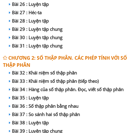
Bài 26 : Luyện tập
Bài 27 : Héc-ta
Bài 28 : Luyện tập
Bài 29 : Luyện tập chung
Bài 30 : Luyện tập chung
Bài 31 : Luyện tập chung
CHƯƠNG 2: SỐ THẬP PHÂN. CÁC PHÉP TÍNH VỚI SỐ
THẬP PHÂN
Bài 32 : Khái niệm số thập phân
Bài 33 : Khái niệm số thập phân (tiếp theo)
Bài 34 : Hàng của số thập phân. Đọc, viết số thập phân
Bài 35 : Luyện tập
Bài 36 : Số thập phân bằng nhau
Bài 37 : So sánh hai số thập phân
Bài 38 : Luyện tập
Bài 39 : Luyện tập chung