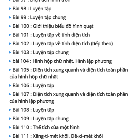
Bài 98 : Luyện tập
Bài 99 : Luyện tập chung
Bài 100 : Giới thiệu biểu đồ hình quạt
Bài 101 : Luyện tập về tính diện tích
Bài 102 : Luyện tập về tính diện tích (tiếp theo)
Bài 103 : Luyện tập chung
bài 104 : Hình hộp chữ nhật. Hình lập phương
Bài 105 : Diện tích xung quanh và diện tích toàn phần
của hình hộp chữ nhật
Bài 106 : Luyện tập
Bài 107 : Diện tích xung quanh và diện tích toàn phần
của hình lập phương
Bài 108 : Luyện tập
Bài 109 : Luyện tập chung
Bài 110 : Thể tích của một hình
Bài 111 : Xăng-ti-mét khối. Đề-xi-mét khối