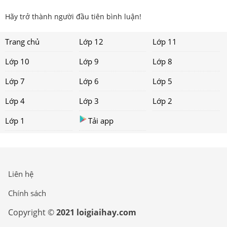
Hãy trở thành người đầu tiên bình luận!
Trang chủ
Lớp 12
Lớp 11
Lớp 10
Lớp 9
Lớp 8
Lớp 7
Lớp 6
Lớp 5
Lớp 4
Lớp 3
Lớp 2
Lớp 1
Tải app
Liên hệ
Chính sách
Copyright ©
2021 loigiaihay.com