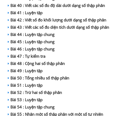
Bài 40 : Viết các số đo độ dài dưới dạng số thập phân
Bài 41 : Luyện tập
Bài 42 : Viết số đo khối lượng dưới dạng số thập phân
Bài 43 : Viết các số đo diện tích dưới dạng số thập phân
Bài 44 : Luyện tập chung
Bài 45 : Luyện tập chung
Bài 46 : Luyện tập chung
Bài 47 : Tự kiểm tra
Bài 48 : Cộng hai số thập phân
Bài 49 : Luyện tập
Bài 50 : Tổng nhiều số thập phân
Bài 51 : Luyện tập
Bài 52 : Trừ hai số thập phân
Bài 53 : Luyện tập
Bài 54 : Luyện tập chung
Bài 55 : Nhân một số thập phân với một số tự nhiên