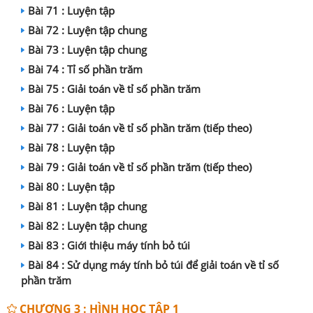
Bài 71 : Luyện tập
Bài 72 : Luyện tập chung
Bài 73 : Luyện tập chung
Bài 74 : Tỉ số phần trăm
Bài 75 : Giải toán về tỉ số phần trăm
Bài 76 : Luyện tập
Bài 77 : Giải toán về tỉ số phần trăm (tiếp theo)
Bài 78 : Luyện tập
Bài 79 : Giải toán về tỉ số phần trăm (tiếp theo)
Bài 80 : Luyện tập
Bài 81 : Luyện tập chung
Bài 82 : Luyện tập chung
Bài 83 : Giới thiệu máy tính bỏ túi
Bài 84 : Sử dụng máy tính bỏ túi để giải toán về tỉ số
phần trăm
CHƯƠNG 3 : HÌNH HỌC TẬP 1