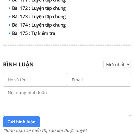
Bài 172 : Luyện tập chung
Bài 173 : Luyện tập chung
Bài 174 : Luyện tập chung
Bài 175 : Tự kiểm tra
BÌNH LUẬN
Gửi bình luận
*Bình luận sẽ hiển thị sau khi được duyệt