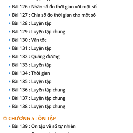
Bài 126 : Nhân số đo thời gian với một số
Bài 127 : Chia số đo thời gian cho một số
Bài 128 : Luyện tập
Bài 129 : Luyện tập chung
Bài 130 : Vận tốc
Bài 131 : Luyện tập
Bài 132 : Quãng đường
Bài 133 : Luyện tập
Bài 134 : Thời gian
Bài 135 : Luyện tập
Bài 136 : Luyện tập chung
Bài 137 : Luyện tập chung
Bài 138 : Luyện tập chung
CHƯƠNG 5 : ÔN TẬP
Bài 139 : Ôn tập về số tự nhiên