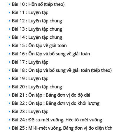
Bài 10 : Hỗn số (tiếp theo)
Bài 11 : Luyện tập
Bài 12 : Luyện tập chung
Bài 13 : Luyện tập chung
Bài 14 : Luyện tập chung
Bài 15 : Ôn tập về giải toán
Bài 16 : Ôn tập và bổ sung về giải toán
Bài 17 : Luyện tập
Bài 18 : Ôn tập và bổ sung về giải toán (tiếp theo)
Bài 19 : Luyện tập
Bài 20 : Luyện tập chung
Bài 21 : Ôn tập : Bảng đơn vị đo độ dài
Bài 22 : Ôn tập : Bảng đơn vị đo khối lượng
Bài 23 : Luyện tập
Bài 24 : Đề-ca-mét vuông. Héc-tô-mét vuông
Bài 25 : Mi-li-mét vuông. Bảng đơn vị đo diện tích