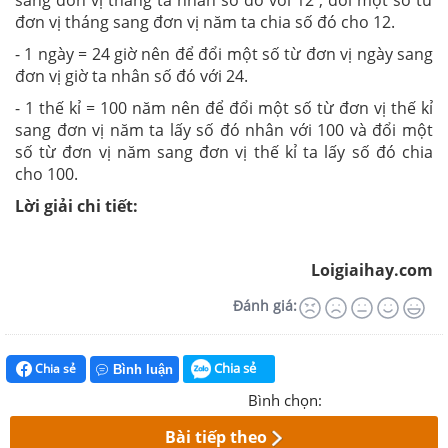
đơn vị tháng sang đơn vị năm ta chia số đó cho 12.
- 1 ngày = 24 giờ nên để đổi một số từ đơn vị ngày sang
đơn vị giờ ta nhân số đó với 24.
- 1 thế kỉ = 100 năm nên để đổi một số từ đơn vị thế kỉ
sang đơn vị năm ta lấy số đó nhân với 100 và đổi một
số từ đơn vị năm sang đơn vị thế kỉ ta lấy số đó chia
cho 100.
Lời giải chi tiết:
Loigiaihay.com
Đánh giá:
Chia sẻ
Chia sẻ
Bình luận
Bình chọn:
Bài tiếp theo