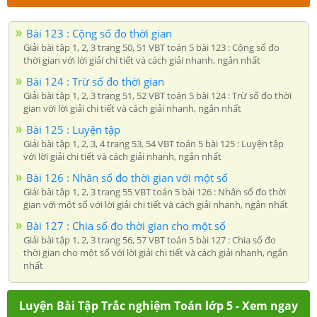
Bài 123 : Cộng số đo thời gian
Giải bài tập 1, 2, 3 trang 50, 51 VBT toán 5 bài 123 : Cộng số đo
thời gian với lời giải chi tiết và cách giải nhanh, ngắn nhất
Bài 124 : Trừ số đo thời gian
Giải bài tập 1, 2, 3 trang 51, 52 VBT toán 5 bài 124 : Trừ số đo thời
gian với lời giải chi tiết và cách giải nhanh, ngắn nhất
Bài 125 : Luyện tập
Giải bài tập 1, 2, 3, 4 trang 53, 54 VBT toán 5 bài 125 : Luyện tập
với lời giải chi tiết và cách giải nhanh, ngắn nhất
Bài 126 : Nhân số đo thời gian với một số
Giải bài tập 1, 2, 3 trang 55 VBT toán 5 bài 126 : Nhân số đo thời
gian với một số với lời giải chi tiết và cách giải nhanh, ngắn nhất
Bài 127 : Chia số đo thời gian cho một số
Giải bài tập 1, 2, 3 trang 56, 57 VBT toán 5 bài 127 : Chia số đo
thời gian cho một số với lời giải chi tiết và cách giải nhanh, ngắn
nhất
Luyện Bài Tập Trắc nghiệm Toán lớp 5 - Xem ngay