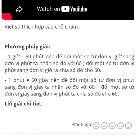
Viết số thích hợp vào chỗ chấm :
Phương pháp giải:
- 1 giờ = 60 phút nên để đổi một số từ đơn vị giờ sang
đơn vị phút ta nhân số đó với 60 ; đổi một số từ đơn vị
phút sang đơn vị giờ ta chia số đó cho 60.
- 1 phút = 60 giây nên để đổi một số từ đơn vị phút
sang đơn vị giây ta nhân số đó với 60 ; đổi một số từ
đơn vị giây sang đơn vị phút ta chia số đó cho 60.
Lời giải chi tiết:
Đánh giá: