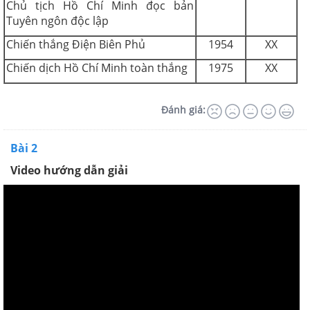
Chủ tịch Hồ Chí Minh đọc bản
Tuyên ngôn độc lập
Chiến thắng Điện Biên Phủ
1954
XX
Chiến dịch Hồ Chí Minh toàn thắng
1975
XX
Đánh giá:
Bài 2
Video hướng dẫn giải