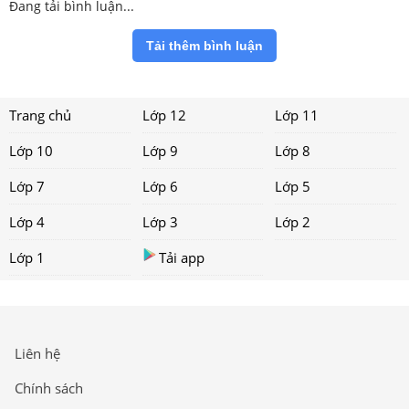
Đang tải bình luận...
Tải thêm bình luận
Trang chủ
Lớp 12
Lớp 11
Lớp 10
Lớp 9
Lớp 8
Lớp 7
Lớp 6
Lớp 5
Lớp 4
Lớp 3
Lớp 2
Lớp 1
Tải app
Liên hệ
Chính sách