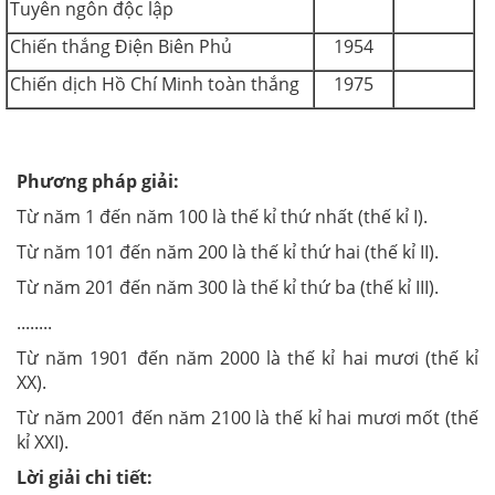
Tuyên ngôn độc lập
Chiến thắng Điện Biên Phủ
1954
Chiến dịch Hồ Chí Minh toàn thắng
1975
Phương pháp giải:
Từ năm 1 đến năm 100 là thế kỉ thứ nhất (thế kỉ I).
Từ năm 101 đến năm 200 là thế kỉ thứ hai (thế kỉ II).
Từ năm 201 đến năm 300 là thế kỉ thứ ba (thế kỉ III).
........
Từ năm 1901 đến năm 2000 là thế kỉ hai mươi (thế kỉ
XX).
Từ năm 2001 đến năm 2100 là thế kỉ hai mươi mốt (thế
kỉ XXI).
Lời giải chi tiết: