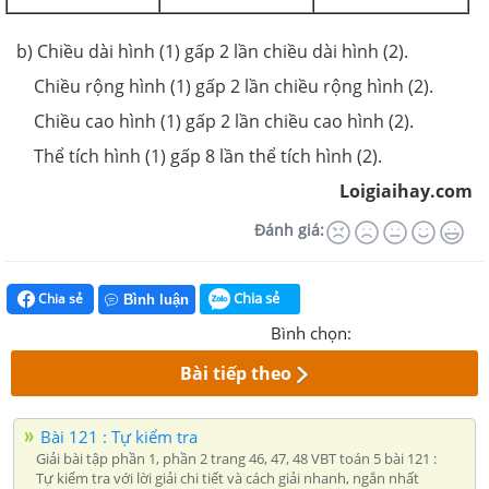
b) Chiều dài hình (1) gấp 2 lần chiều dài hình (2).
Chiều rộng hình (1) gấp 2 lần chiều rộng hình (2).
Chiều cao hình (1) gấp 2 lần chiều cao hình (2).
Thể tích hình (1) gấp 8 lần thể tích hình (2).
Loigiaihay.com
Đánh giá:
Chia sẻ
Chia sẻ
Bình luận
Bình chọn:
Bài tiếp theo
Bài 121 : Tự kiểm tra
Giải bài tập phần 1, phần 2 trang 46, 47, 48 VBT toán 5 bài 121 :
Tự kiểm tra với lời giải chi tiết và cách giải nhanh, ngắn nhất