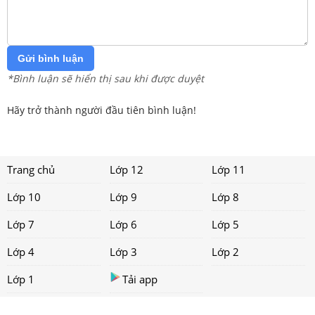
Gửi bình luận
*Bình luận sẽ hiển thị sau khi được duyệt
Hãy trở thành người đầu tiên bình luận!
Trang chủ
Lớp 12
Lớp 11
Lớp 10
Lớp 9
Lớp 8
Lớp 7
Lớp 6
Lớp 5
Lớp 4
Lớp 3
Lớp 2
Lớp 1
Tải app