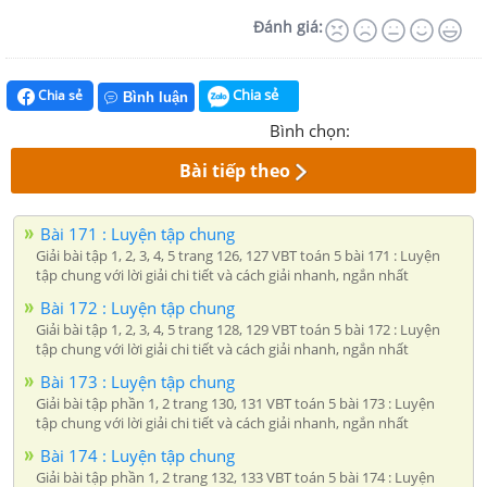
Đánh giá:
Chia sẻ
Chia sẻ
Bình luận
Bình chọn:
Bài tiếp theo
Bài 171 : Luyện tập chung
Giải bài tập 1, 2, 3, 4, 5 trang 126, 127 VBT toán 5 bài 171 : Luyện
tập chung với lời giải chi tiết và cách giải nhanh, ngắn nhất
Bài 172 : Luyện tập chung
Giải bài tập 1, 2, 3, 4, 5 trang 128, 129 VBT toán 5 bài 172 : Luyện
tập chung với lời giải chi tiết và cách giải nhanh, ngắn nhất
Bài 173 : Luyện tập chung
Giải bài tập phần 1, 2 trang 130, 131 VBT toán 5 bài 173 : Luyện
tập chung với lời giải chi tiết và cách giải nhanh, ngắn nhất
Bài 174 : Luyện tập chung
Giải bài tập phần 1, 2 trang 132, 133 VBT toán 5 bài 174 : Luyện