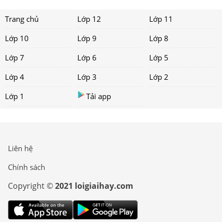
Trang chủ
Lớp 12
Lớp 11
Lớp 10
Lớp 9
Lớp 8
Lớp 7
Lớp 6
Lớp 5
Lớp 4
Lớp 3
Lớp 2
Lớp 1
Tải app
Liên hệ
Chính sách
Copyright ©
2021 loigiaihay.com