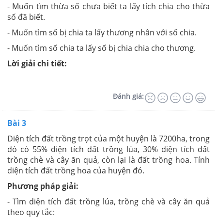
- Muốn tìm thừa số chưa biết ta lấy tích chia cho thừa
số đã biết.
- Muốn tìm số bị chia ta lấy thương nhân với số chia.
- Muốn tìm số chia ta lấy số bị chia chia cho thương.
Lời giải chi tiết:
Đánh giá:
Bài 3
Diện tích đất trồng trọt của một huyện là 7200ha, trong
đó có 55% diện tích đất trồng lúa, 30% diện tích đất
trồng chè và cây ăn quả, còn lại là đất trồng hoa. Tính
diện tích đất trồng hoa của huyện đó.
Phương pháp giải:
- Tìm diện tích đất trồng lúa, trồng chè và cây ăn quả
theo quy tắc: