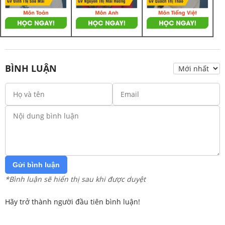
BÌNH LUẬN
Gửi bình luận
*Bình luận sẽ hiển thị sau khi được duyệt
Hãy trở thành người đầu tiên bình luận!