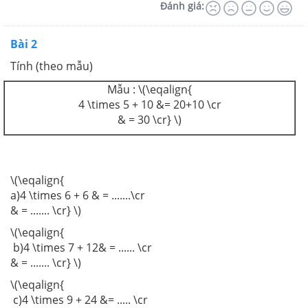
Đánh giá:
Bài 2
Tính (theo mẫu)
Mẫu : \(\eqalign{
4 \times 5 + 10 &= 20+10 \cr
& = 30 \cr} \)
\(\eqalign{
a)4 \times 6 + 6 & = .......\cr
& = ....... \cr} \)
\(\eqalign{
b)4 \times 7 + 12& = ...... \cr
& = ....... \cr} \)
\(\eqalign{
c)4 \times 9 + 24 &= ..... \cr