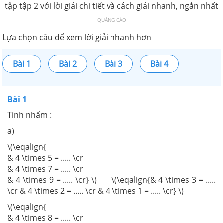
tập tập 2 với lời giải chi tiết và cách giải nhanh, ngắn nhất
QUẢNG CÁO
Lựa chọn câu để xem lời giải nhanh hơn
Bài 1
Bài 2
Bài 3
Bài 4
Bài 1
Tính nhẩm :
a)
\(\eqalign{
& 4 \times 5 = ..... \cr
& 4 \times 7 = ..... \cr
& 4 \times 9 = ..... \cr} \) \(\eqalign{& 4 \times 3 = .....
\cr & 4 \times 2 = ..... \cr & 4 \times 1 = ..... \cr} \)
\(\eqalign{
& 4 \times 8 = ..... \cr