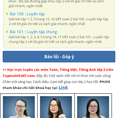
khúc - Độ dài đường gấp khúc tập 2 với lời giải chi tiết và cách
giải nhanh, ngắn nhất
Bài 100 : Luyện tập
Giải bài tập 1, 2, 3 trang 15, 16 VBT toán 2 bài 100 : Luyện tập tập
2 với lời giải chi tiết và cách giải nhanh, ngắn nhất
Bài 101 : Luyện tập chung
Giải bài tập 1, 2, 3, 4, 5 trang 16, 17 VBT toán 2 bài 101 : Luyện tập
chung tập 2 với lời giải chi tiết và cách giải nhanh, ngắn nhất
Báo lỗi - Góp ý
>> Học trực tuyến các môn Toán, Tiếng Việt, Tiếng Anh lớp 2 trên
Tuyensinh247.com.
Đầy đủ 3 bộ sách: Kết nối tri thức với cuộc sống;
Chân trời sáng tạo; Cánh diều. Cam kết giúp con lớp 2 học tốt.
PH/HS
Link
tham khảo chi tiết khoá học tại: