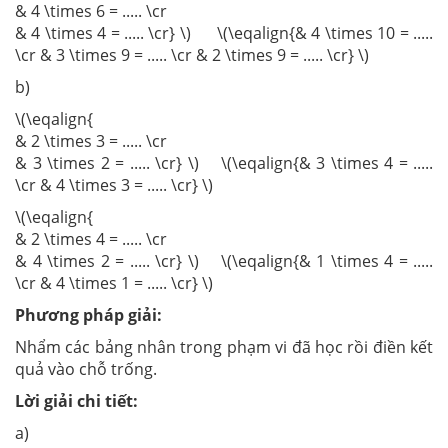
& 4 \times 6 = ..... \cr
& 4 \times 4 = ..... \cr} \) \(\eqalign{& 4 \times 10 = .....
\cr & 3 \times 9 = ..... \cr & 2 \times 9 = ..... \cr} \)
b)
\(\eqalign{
& 2 \times 3 = ..... \cr
& 3 \times 2 = ..... \cr} \) \(\eqalign{& 3 \times 4 = .....
\cr & 4 \times 3 = ..... \cr} \)
\(\eqalign{
& 2 \times 4 = ..... \cr
& 4 \times 2 = ..... \cr} \) \(\eqalign{& 1 \times 4 = .....
\cr & 4 \times 1 = ..... \cr} \)
Phương pháp giải:
Nhẩm các bảng nhân trong phạm vi đã học rồi điền kết
quả vào chỗ trống.
Lời giải chi tiết:
a)