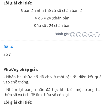
Lời giải chi tiết:
6 bàn ăn như thế có số chân bàn là :
4 x 6 = 24 (chân bàn)
Đáp số : 24 chân bàn.
Đánh giá:
Bài 4
Số ?
Phương pháp giải:
- Nhân hai thừa số đã cho ở mỗi cột rồi điền kết quả
vào chỗ trống.
- Nhẩm lại bảng nhân đã học khi biết một trong hai
thừa số và tích để tìm thừa số còn lại.
Lời giải chi tiết: