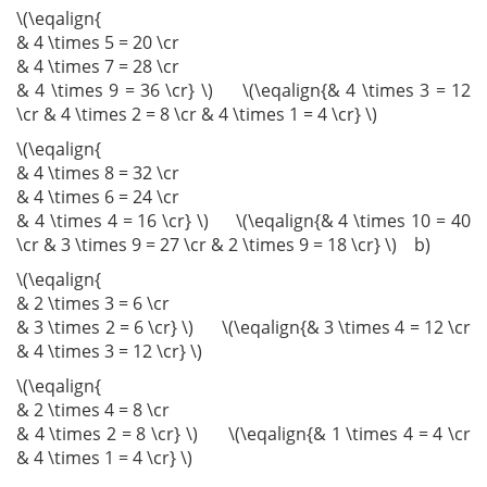
\(\eqalign{
& 4 \times 5 = 20 \cr
& 4 \times 7 = 28 \cr
& 4 \times 9 = 36 \cr} \) \(\eqalign{& 4 \times 3 = 12
\cr & 4 \times 2 = 8 \cr & 4 \times 1 = 4 \cr} \)
\(\eqalign{
& 4 \times 8 = 32 \cr
& 4 \times 6 = 24 \cr
& 4 \times 4 = 16 \cr} \) \(\eqalign{& 4 \times 10 = 40
\cr & 3 \times 9 = 27 \cr & 2 \times 9 = 18 \cr} \) b)
\(\eqalign{
& 2 \times 3 = 6 \cr
& 3 \times 2 = 6 \cr} \) \(\eqalign{& 3 \times 4 = 12 \cr
& 4 \times 3 = 12 \cr} \)
\(\eqalign{
& 2 \times 4 = 8 \cr
& 4 \times 2 = 8 \cr} \) \(\eqalign{& 1 \times 4 = 4 \cr
& 4 \times 1 = 4 \cr} \)