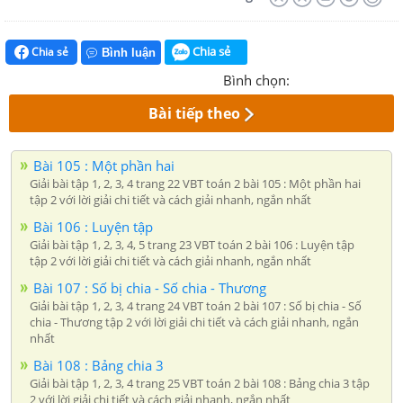
Chia sẻ
Chia sẻ
Bình luận
Bình chọn:
Bài tiếp theo
Bài 105 : Một phần hai
Giải bài tập 1, 2, 3, 4 trang 22 VBT toán 2 bài 105 : Một phần hai
tập 2 với lời giải chi tiết và cách giải nhanh, ngắn nhất
Bài 106 : Luyện tập
Giải bài tập 1, 2, 3, 4, 5 trang 23 VBT toán 2 bài 106 : Luyện tập
tập 2 với lời giải chi tiết và cách giải nhanh, ngắn nhất
Bài 107 : Số bị chia - Số chia - Thương
Giải bài tập 1, 2, 3, 4 trang 24 VBT toán 2 bài 107 : Số bị chia - Số
chia - Thương tập 2 với lời giải chi tiết và cách giải nhanh, ngắn
nhất
Bài 108 : Bảng chia 3
Giải bài tập 1, 2, 3, 4 trang 25 VBT toán 2 bài 108 : Bảng chia 3 tập
2 với lời giải chi tiết và cách giải nhanh, ngắn nhất