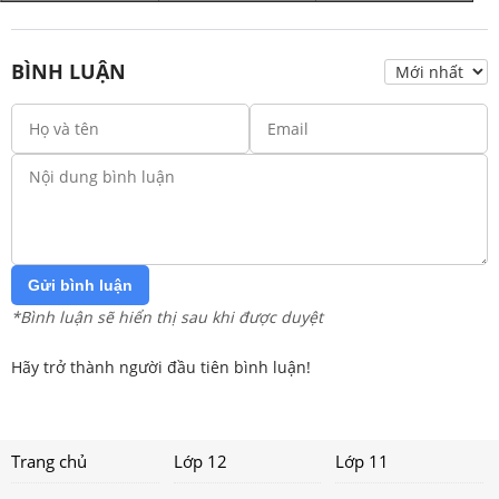
BÌNH LUẬN
Gửi bình luận
*Bình luận sẽ hiển thị sau khi được duyệt
Hãy trở thành người đầu tiên bình luận!
Trang chủ
Lớp 12
Lớp 11