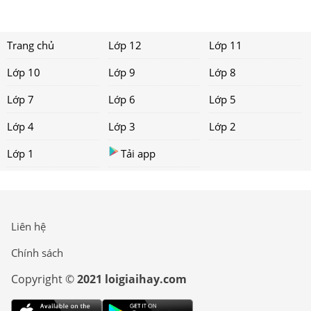
Trang chủ
Lớp 12
Lớp 11
Lớp 10
Lớp 9
Lớp 8
Lớp 7
Lớp 6
Lớp 5
Lớp 4
Lớp 3
Lớp 2
Lớp 1
Tải app
Liên hệ
Chính sách
Copyright ©
2021 loigiaihay.com