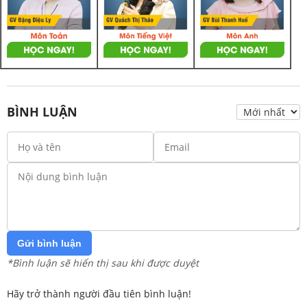
BÌNH LUẬN
Gửi bình luận
*Bình luận sẽ hiển thị sau khi được duyệt
Hãy trở thành người đầu tiên bình luận!