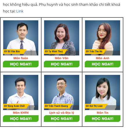
học không hiệu quả. Phụ huynh và học sinh tham khảo chi tiết khoá
học tại:
Link