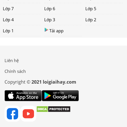
Lớp 7
Lớp 6
Lớp 5
Lớp 4
Lớp 3
Lớp 2
Lớp 1
Tải app
Liên hệ
Chính sách
Copyright ©
2021 loigiaihay.com