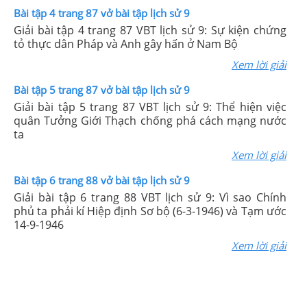
Bài tập 4 trang 87 vở bài tập lịch sử 9
Giải bài tập 4 trang 87 VBT lịch sử 9: Sự kiện chứng
tỏ thực dân Pháp và Anh gây hấn ở Nam Bộ
Xem lời giải
Bài tập 5 trang 87 vở bài tập lịch sử 9
Giải bài tập 5 trang 87 VBT lịch sử 9: Thể hiện việc
quân Tưởng Giới Thạch chống phá cách mạng nước
ta
Xem lời giải
Bài tập 6 trang 88 vở bài tập lịch sử 9
Giải bài tập 6 trang 88 VBT lịch sử 9: Vì sao Chính
phủ ta phải kí Hiệp định Sơ bộ (6-3-1946) và Tạm ước
14-9-1946
Xem lời giải