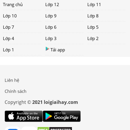
Trang chủ
Lớp 12
Lớp 11
Lớp 10
Lớp 9
Lớp 8
Lớp 7
Lớp 6
Lớp 5
Lớp 4
Lớp 3
Lớp 2
Lớp 1
Tải app
Liên hệ
Chính sách
Copyright ©
2021 loigiaihay.com