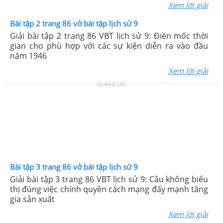
Xem lời giải
Bài tập 2 trang 86 vở bài tập lịch sử 9
Giải bài tập 2 trang 86 VBT lịch sử 9: Điền mốc thời
gian cho phù hợp với các sự kiện diễn ra vào đầu
năm 1946
Xem lời giải
QUẢNG CÁO
Bài tập 3 trang 86 vở bài tập lịch sử 9
Giải bài tập 3 trang 86 VBT lịch sử 9: Câu không biểu
thị đúng việc chính quyền cách mạng đẩy mạnh tăng
gia sản xuất
Xem lời giải