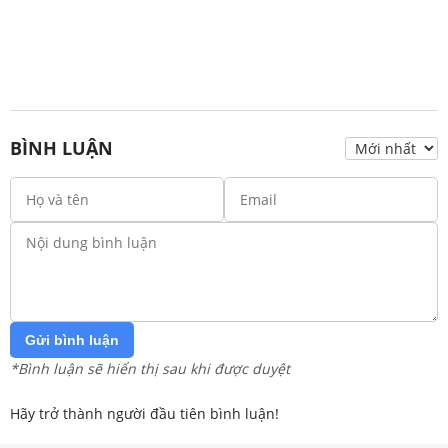
BÌNH LUẬN
Gửi bình luận
*Bình luận sẽ hiển thị sau khi được duyệt
Hãy trở thành người đầu tiên bình luận!