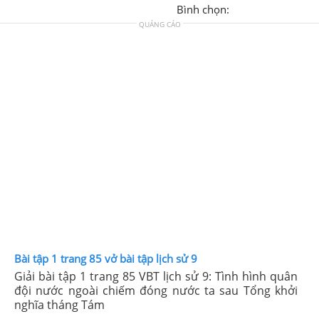
Bình chọn:
QUẢNG CÁO
Bài tập 1 trang 85 vở bài tập lịch sử 9
Giải bài tập 1 trang 85 VBT lịch sử 9: Tình hình quân
đội nước ngoài chiếm đóng nước ta sau Tổng khởi
nghĩa tháng Tám