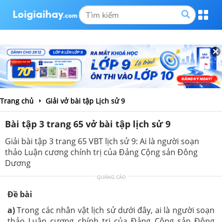
Trang chủ
Giải vở bài tập Lịch sử 9
Bài tập 3 trang 65 vở bài tập lịch sử 9
Giải bài tập 3 trang 65 VBT lịch sử 9: Ai là người soạn
thảo Luận cương chính trị của Đảng Cộng sản Đông
Dương
QUẢNG CÁO
Đề bài
a)
Trong các nhân vật lịch sử dưới đây, ai là người soạn
thảo Luận cương chính trị của Đảng Cộng sản Đông