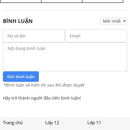
BÌNH LUẬN
Gửi bình luận
*Bình luận sẽ hiển thị sau khi được duyệt
Hãy trở thành người đầu tiên bình luận!
Trang chủ
Lớp 12
Lớp 11