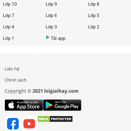
Lớp 10
Lớp 9
Lớp 8
Lớp 7
Lớp 6
Lớp 5
Lớp 4
Lớp 3
Lớp 2
Lớp 1
Tải app
Liên hệ
Chính sách
Copyright ©
2021 loigiaihay.com