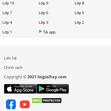
Lớp 10
Lớp 9
Lớp 8
Lớp 7
Lớp 6
Lớp 5
Lớp 4
Lớp 3
Lớp 2
Lớp 1
Tải app
Liên hệ
Chính sách
Copyright ©
2021 loigiaihay.com