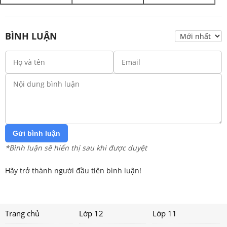
BÌNH LUẬN
Gửi bình luận
*Bình luận sẽ hiển thị sau khi được duyệt
Hãy trở thành người đầu tiên bình luận!
Trang chủ
Lớp 12
Lớp 11