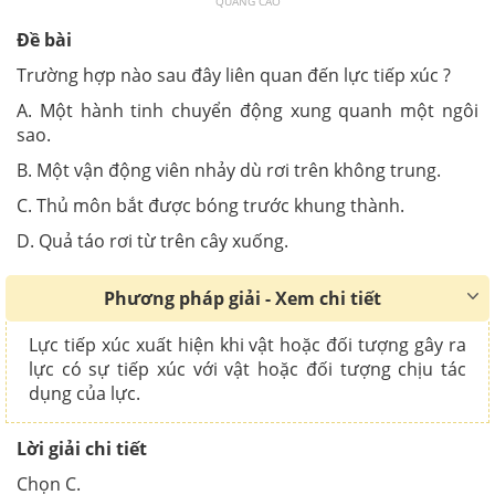
QUẢNG CÁO
Đề bài
Trường hợp nào sau đây liên quan đến lực tiếp xúc ?
A. Một hành tinh chuyển động xung quanh một ngôi
sao.
B. Một vận động viên nhảy dù rơi trên không trung.
C. Thủ môn bắt được bóng trước khung thành.
D. Quả táo rơi từ trên cây xuống.
Phương pháp giải - Xem chi tiết
Lực tiếp xúc xuất hiện khi vật hoặc đối tượng gây ra
lực có sự tiếp xúc với vật hoặc đối tượng chịu tác
dụng của lực.
Lời giải chi tiết
Chọn C.