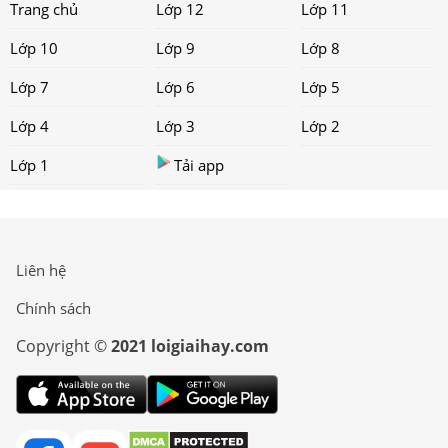
Trang chủ
Lớp 12
Lớp 11
Lớp 10
Lớp 9
Lớp 8
Lớp 7
Lớp 6
Lớp 5
Lớp 4
Lớp 3
Lớp 2
Lớp 1
Tải app
Liên hệ
Chính sách
Copyright ©
2021 loigiaihay.com