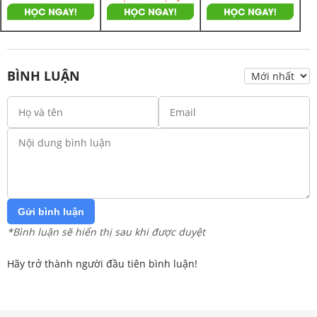
BÌNH LUẬN
Gửi bình luận
*Bình luận sẽ hiển thị sau khi được duyệt
Hãy trở thành người đầu tiên bình luận!