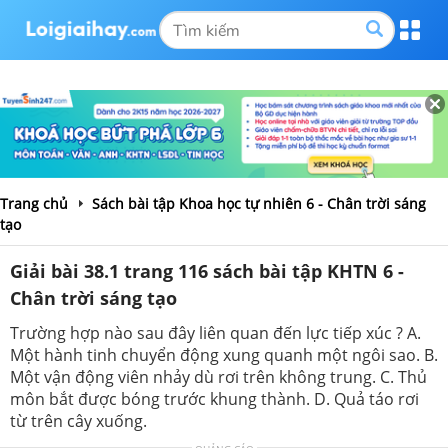
Trang chủ
Sách bài tập Khoa học tự nhiên 6 - Chân trời sáng
tạo
Giải bài 38.1 trang 116 sách bài tập KHTN 6 -
Chân trời sáng tạo
Trường hợp nào sau đây liên quan đến lực tiếp xúc ? A.
Một hành tinh chuyển động xung quanh một ngôi sao. B.
Một vận động viên nhảy dù rơi trên không trung. C. Thủ
môn bắt được bóng trước khung thành. D. Quả táo rơi
từ trên cây xuống.