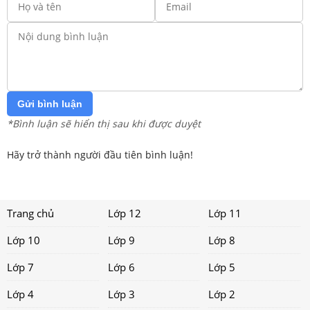
Gửi bình luận
*Bình luận sẽ hiển thị sau khi được duyệt
Hãy trở thành người đầu tiên bình luận!
Trang chủ
Lớp 12
Lớp 11
Lớp 10
Lớp 9
Lớp 8
Lớp 7
Lớp 6
Lớp 5
Lớp 4
Lớp 3
Lớp 2