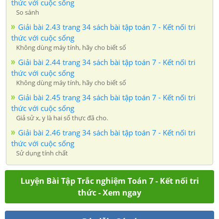
thức với cuộc sống
So sánh
Giải bài 2.43 trang 34 sách bài tập toán 7 - Kết nối tri
thức với cuộc sống
Không dùng máy tính, hãy cho biết số
Giải bài 2.44 trang 34 sách bài tập toán 7 - Kết nối tri
thức với cuộc sống
Không dùng máy tính, hãy cho biết số
Giải bài 2.45 trang 34 sách bài tập toán 7 - Kết nối tri
thức với cuộc sống
Giả sử x, y là hai số thực đã cho.
Giải bài 2.46 trang 34 sách bài tập toán 7 - Kết nối tri
thức với cuộc sống
Sử dụng tính chất
Luyện Bài Tập Trắc nghiệm Toán 7 - Kết nối tri
thức - Xem ngay