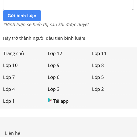
Gửi bình luận
*Bình luận sẽ hiển thị sau khi được duyệt
Hãy trở thành người đầu tiên bình luận!
Trang chủ
Lớp 12
Lớp 11
Lớp 10
Lớp 9
Lớp 8
Lớp 7
Lớp 6
Lớp 5
Lớp 4
Lớp 3
Lớp 2
Lớp 1
Tải app
Liên hệ