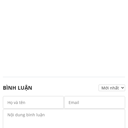
BÌNH LUẬN