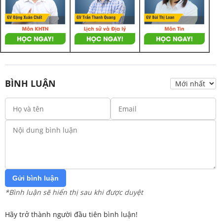
BÌNH LUẬN
Gửi bình luận
*Bình luận sẽ hiển thị sau khi được duyệt
Hãy trở thành người đầu tiên bình luận!