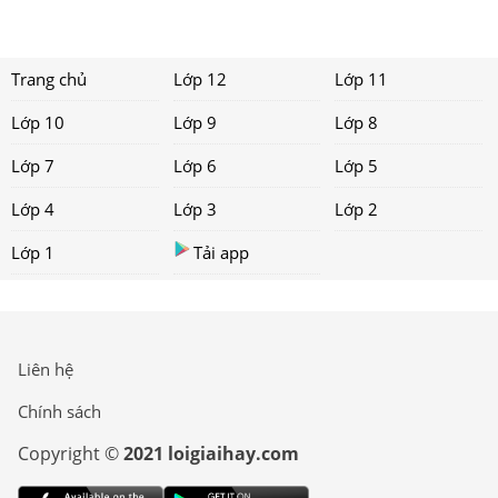
Trang chủ
Lớp 12
Lớp 11
Lớp 10
Lớp 9
Lớp 8
Lớp 7
Lớp 6
Lớp 5
Lớp 4
Lớp 3
Lớp 2
Lớp 1
Tải app
Liên hệ
Chính sách
Copyright ©
2021 loigiaihay.com