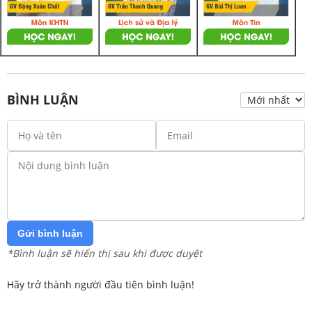
BÌNH LUẬN
Gửi bình luận
*Bình luận sẽ hiển thị sau khi được duyệt
Hãy trở thành người đầu tiên bình luận!