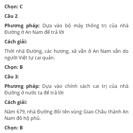
Chọn: C
Câu 2
.
Phương pháp:
Dựa vào bộ máy thống trị của nhà
Đường ở An Nam để trả lời
Cách giải:
Thời nhà Đường, các hương, xã vẫn ở An Nam vẫn do
người Việt tự cai quản.
Chọn: B
Câu 3:
Phương pháp:
Dựa vào chính sách cai trị của nhà
Đường ở nước ta để trả lời
Cách giải:
Năm 679, nhà Đường đổi tên vùng Giao Châu thành An
Nam đô hộ phủ.
Chọn: B