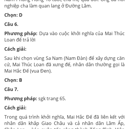
nghiệp cha làm quan lang ở Đường Lâm.
Chọn: D
Câu 6.
Phương pháp:
Dựa vào cuộc khởi nghĩa của Mai Thúc
Loan để trả lời
Cách giải:
Sau khi chọn vùng Sa Nam (Nam Đàn) để xây dựng căn
cứ, Mai Thúc Loan đã xưng đế, nhân dân thường gọi là
Mai Hắc Đế (vua Đen).
Chọn: B
Câu 7.
Phương pháp:
sgk trang 65.
Cách giải:
Trong quá trình khởi nghĩa, Mai Hắc Đế đã liên kết với
nhân dân khắp Giao Châu và cả nhân dân Lâm Ấp,