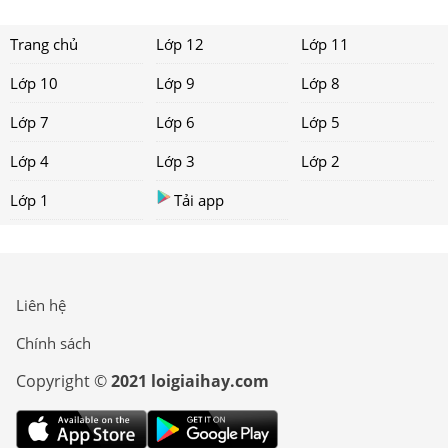
Trang chủ
Lớp 12
Lớp 11
Lớp 10
Lớp 9
Lớp 8
Lớp 7
Lớp 6
Lớp 5
Lớp 4
Lớp 3
Lớp 2
Lớp 1
Tải app
Liên hệ
Chính sách
Copyright ©
2021 loigiaihay.com