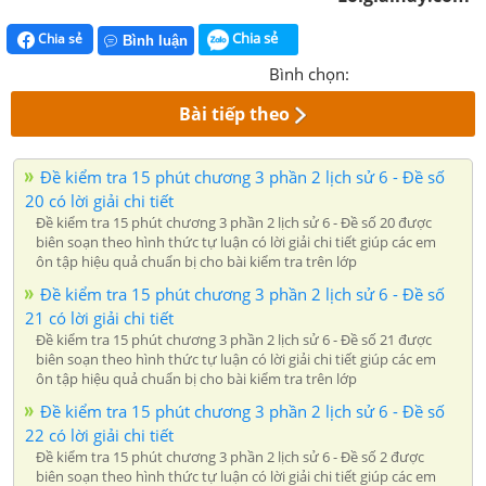
Chia sẻ
Chia sẻ
Bình luận
Bình chọn:
Bài tiếp theo
Đề kiểm tra 15 phút chương 3 phần 2 lịch sử 6 - Đề số
20 có lời giải chi tiết
Đề kiểm tra 15 phút chương 3 phần 2 lịch sử 6 - Đề số 20 được
biên soạn theo hình thức tự luận có lời giải chi tiết giúp các em
ôn tập hiệu quả chuẩn bị cho bài kiểm tra trên lớp
Đề kiểm tra 15 phút chương 3 phần 2 lịch sử 6 - Đề số
21 có lời giải chi tiết
Đề kiểm tra 15 phút chương 3 phần 2 lịch sử 6 - Đề số 21 được
biên soạn theo hình thức tự luận có lời giải chi tiết giúp các em
ôn tập hiệu quả chuẩn bị cho bài kiểm tra trên lớp
Đề kiểm tra 15 phút chương 3 phần 2 lịch sử 6 - Đề số
22 có lời giải chi tiết
Đề kiểm tra 15 phút chương 3 phần 2 lịch sử 6 - Đề số 2 được
biên soạn theo hình thức tự luận có lời giải chi tiết giúp các em