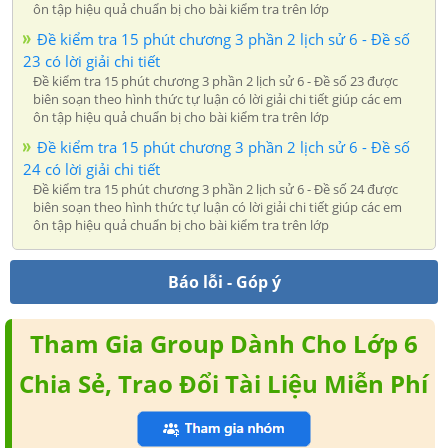
ôn tập hiệu quả chuẩn bị cho bài kiểm tra trên lớp
Đề kiểm tra 15 phút chương 3 phần 2 lịch sử 6 - Đề số
23 có lời giải chi tiết
Đề kiểm tra 15 phút chương 3 phần 2 lịch sử 6 - Đề số 23 được
biên soạn theo hình thức tự luận có lời giải chi tiết giúp các em
ôn tập hiệu quả chuẩn bị cho bài kiểm tra trên lớp
Đề kiểm tra 15 phút chương 3 phần 2 lịch sử 6 - Đề số
24 có lời giải chi tiết
Đề kiểm tra 15 phút chương 3 phần 2 lịch sử 6 - Đề số 24 được
biên soạn theo hình thức tự luận có lời giải chi tiết giúp các em
ôn tập hiệu quả chuẩn bị cho bài kiểm tra trên lớp
Báo lỗi - Góp ý
Tham Gia Group Dành Cho Lớp 6
Chia Sẻ, Trao Đổi Tài Liệu Miễn Phí