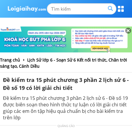
Trang chủ
Lịch Sử lớp 6 - Soạn Sử 6 Kết nối tri thức, Chân trời
sáng tạo, Cánh Diều
Đề kiểm tra 15 phút chương 3 phần 2 lịch sử 6 -
Đề số 19 có lời giải chi tiết
Đề kiểm tra 15 phút chương 3 phần 2 lịch sử 6 - Đề số 19
được biên soạn theo hình thức tự luận có lời giải chi tiết
giúp các em ôn tập hiệu quả chuẩn bị cho bài kiểm tra
trên lớp
QUẢNG CÁO