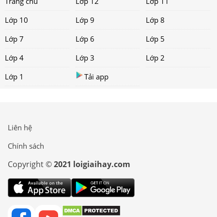
Trang chủ
Lớp 12
Lớp 11
Lớp 10
Lớp 9
Lớp 8
Lớp 7
Lớp 6
Lớp 5
Lớp 4
Lớp 3
Lớp 2
Lớp 1
Tải app
Liên hệ
Chính sách
Copyright ©
2021 loigiaihay.com