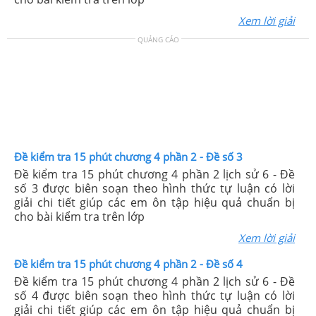
Xem lời giải
QUẢNG CÁO
Đề kiểm tra 15 phút chương 4 phần 2 - Đề số 3
Đề kiểm tra 15 phút chương 4 phần 2 lịch sử 6 - Đề
số 3 được biên soạn theo hình thức tự luận có lời
giải chi tiết giúp các em ôn tập hiệu quả chuẩn bị
cho bài kiểm tra trên lớp
Xem lời giải
Đề kiểm tra 15 phút chương 4 phần 2 - Đề số 4
Đề kiểm tra 15 phút chương 4 phần 2 lịch sử 6 - Đề
số 4 được biên soạn theo hình thức tự luận có lời
giải chi tiết giúp các em ôn tập hiệu quả chuẩn bị