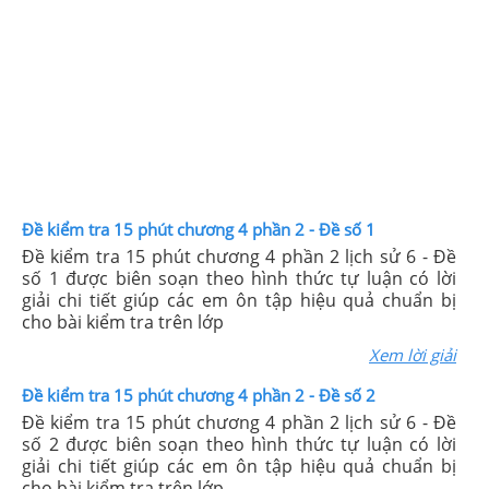
Đề kiểm tra 15 phút chương 4 phần 2 - Đề số 1
Đề kiểm tra 15 phút chương 4 phần 2 lịch sử 6 - Đề
số 1 được biên soạn theo hình thức tự luận có lời
giải chi tiết giúp các em ôn tập hiệu quả chuẩn bị
cho bài kiểm tra trên lớp
Xem lời giải
Đề kiểm tra 15 phút chương 4 phần 2 - Đề số 2
Đề kiểm tra 15 phút chương 4 phần 2 lịch sử 6 - Đề
số 2 được biên soạn theo hình thức tự luận có lời
giải chi tiết giúp các em ôn tập hiệu quả chuẩn bị
cho bài kiểm tra trên lớp