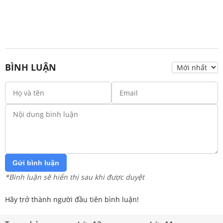
BÌNH LUẬN
Gửi bình luận
*Bình luận sẽ hiển thị sau khi được duyệt
Hãy trở thành người đầu tiên bình luận!