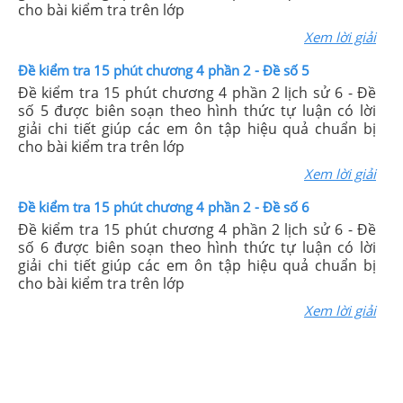
cho bài kiểm tra trên lớp
Xem lời giải
Đề kiểm tra 15 phút chương 4 phần 2 - Đề số 5
Đề kiểm tra 15 phút chương 4 phần 2 lịch sử 6 - Đề
số 5 được biên soạn theo hình thức tự luận có lời
giải chi tiết giúp các em ôn tập hiệu quả chuẩn bị
cho bài kiểm tra trên lớp
Xem lời giải
Đề kiểm tra 15 phút chương 4 phần 2 - Đề số 6
Đề kiểm tra 15 phút chương 4 phần 2 lịch sử 6 - Đề
số 6 được biên soạn theo hình thức tự luận có lời
giải chi tiết giúp các em ôn tập hiệu quả chuẩn bị
cho bài kiểm tra trên lớp
Xem lời giải