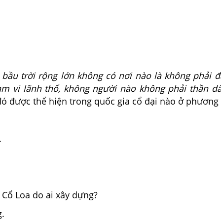
 bầu trời rộng lớn không có nơi nào là không phải đ
ạm vi lãnh thổ, không người nào không phải thần d
ó được thể hiện trong quốc gia cổ đại nào ở phương
.
Cổ Loa do ai xây dựng?
.