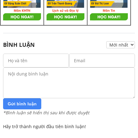
BÌNH LUẬN
Gửi bình luận
*Bình luận sẽ hiển thị sau khi được duyệt
Hãy trở thành người đầu tiên bình luận!