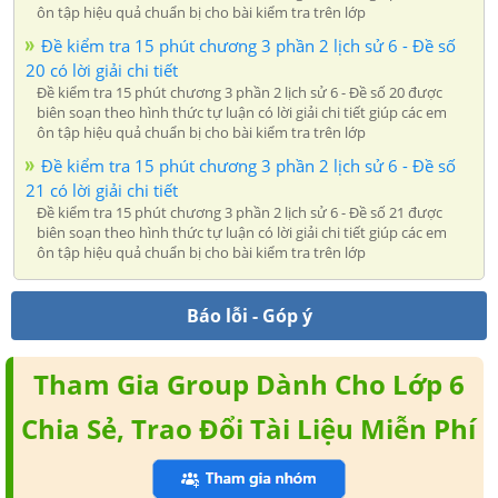
ôn tập hiệu quả chuẩn bị cho bài kiểm tra trên lớp
Đề kiểm tra 15 phút chương 3 phần 2 lịch sử 6 - Đề số
20 có lời giải chi tiết
Đề kiểm tra 15 phút chương 3 phần 2 lịch sử 6 - Đề số 20 được
biên soạn theo hình thức tự luận có lời giải chi tiết giúp các em
ôn tập hiệu quả chuẩn bị cho bài kiểm tra trên lớp
Đề kiểm tra 15 phút chương 3 phần 2 lịch sử 6 - Đề số
21 có lời giải chi tiết
Đề kiểm tra 15 phút chương 3 phần 2 lịch sử 6 - Đề số 21 được
biên soạn theo hình thức tự luận có lời giải chi tiết giúp các em
ôn tập hiệu quả chuẩn bị cho bài kiểm tra trên lớp
Báo lỗi - Góp ý
Tham Gia Group Dành Cho Lớp 6
Chia Sẻ, Trao Đổi Tài Liệu Miễn Phí