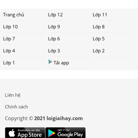
Trang chủ
Lớp 12
Lớp 11
Lớp 10
Lớp 9
Lớp 8
Lớp 7
Lớp 6
Lớp 5
Lớp 4
Lớp 3
Lớp 2
Lớp 1
Tải app
Liên hệ
Chính sách
Copyright ©
2021 loigiaihay.com