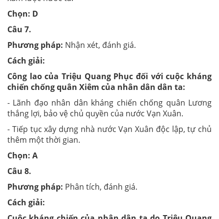
Chọn: D
Câu 7.
Phương pháp:
Nhận xét, đánh giá.
Cách giải:
Công lao của Triệu Quang Phục đối với cuộc kháng
chiến chống quân Xiêm của nhân dân dân ta:
- Lãnh đạo nhân dân kháng chiến chống quân Lương
thắng lợi, bảo vệ chủ quyền của nước Vạn Xuân.
- Tiếp tục xây dựng nhà nước Vạn Xuân độc lập, tự chủ
thêm một thời gian.
Chọn: A
Câu 8.
Phương pháp:
Phân tích, đánh giá.
Cách giải:
Cuộc kháng chiến của nhân dân ta do Triệu Quang