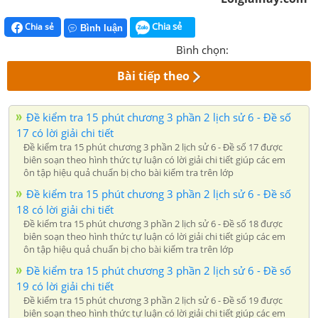
Chia sẻ
Chia sẻ
Bình luận
Bình chọn:
Bài tiếp theo
Đề kiểm tra 15 phút chương 3 phần 2 lịch sử 6 - Đề số
17 có lời giải chi tiết
Đề kiểm tra 15 phút chương 3 phần 2 lịch sử 6 - Đề số 17 được
biên soạn theo hình thức tự luận có lời giải chi tiết giúp các em
ôn tập hiệu quả chuẩn bị cho bài kiểm tra trên lớp
Đề kiểm tra 15 phút chương 3 phần 2 lịch sử 6 - Đề số
18 có lời giải chi tiết
Đề kiểm tra 15 phút chương 3 phần 2 lịch sử 6 - Đề số 18 được
biên soạn theo hình thức tự luận có lời giải chi tiết giúp các em
ôn tập hiệu quả chuẩn bị cho bài kiểm tra trên lớp
Đề kiểm tra 15 phút chương 3 phần 2 lịch sử 6 - Đề số
19 có lời giải chi tiết
Đề kiểm tra 15 phút chương 3 phần 2 lịch sử 6 - Đề số 19 được
biên soạn theo hình thức tự luận có lời giải chi tiết giúp các em