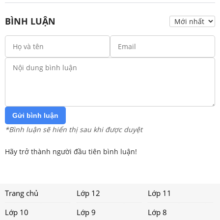
BÌNH LUẬN
Gửi bình luận
*Bình luận sẽ hiển thị sau khi được duyệt
Hãy trở thành người đầu tiên bình luận!
Trang chủ
Lớp 12
Lớp 11
Lớp 10
Lớp 9
Lớp 8