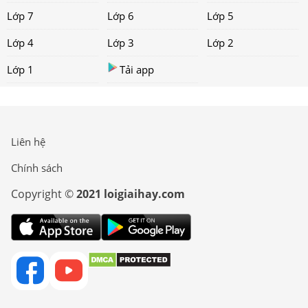
Lớp 7
Lớp 6
Lớp 5
Lớp 4
Lớp 3
Lớp 2
Lớp 1
Tải app
Liên hệ
Chính sách
Copyright ©
2021 loigiaihay.com