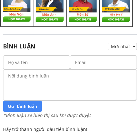
BÌNH LUẬN
Gửi bình luận
*Bình luận sẽ hiển thị sau khi được duyệt
Hãy trở thành người đầu tiên bình luận!