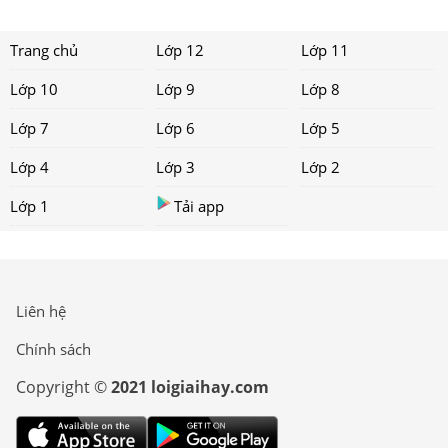
Trang chủ
Lớp 12
Lớp 11
Lớp 10
Lớp 9
Lớp 8
Lớp 7
Lớp 6
Lớp 5
Lớp 4
Lớp 3
Lớp 2
Lớp 1
Tải app
Liên hệ
Chính sách
Copyright ©
2021 loigiaihay.com