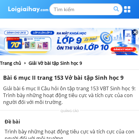
Trang chủ
Giải Vở bài tập Sinh học 9
Bài 6 mục II trang 153 Vở bài tập Sinh học 9
Giải bài 6 mục II Câu hỏi ôn tập trang 153 VBT Sinh học 9:
Trình bày những hoạt động tiêu cực và tích cực của con
người đối với môi trường.
QUẢNG CÁO
Đề bài
Trình bày những hoạt động tiêu cực và tích cực của con
người đối với môi trường.