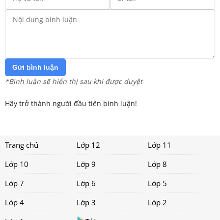
Gửi bình luận
*Bình luận sẽ hiển thị sau khi được duyệt
Hãy trở thành người đầu tiên bình luận!
Trang chủ
Lớp 12
Lớp 11
Lớp 10
Lớp 9
Lớp 8
Lớp 7
Lớp 6
Lớp 5
Lớp 4
Lớp 3
Lớp 2