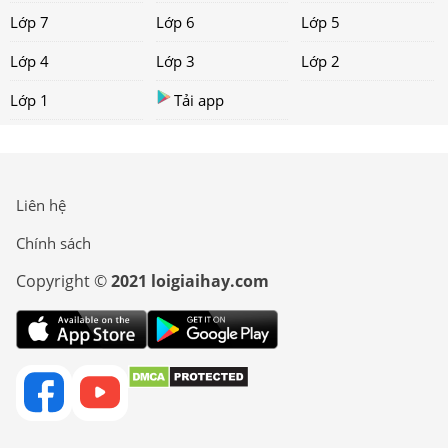
Lớp 7
Lớp 6
Lớp 5
Lớp 4
Lớp 3
Lớp 2
Lớp 1
Tải app
Liên hệ
Chính sách
Copyright ©
2021 loigiaihay.com