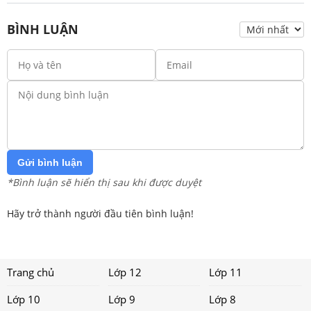
BÌNH LUẬN
Gửi bình luận
*Bình luận sẽ hiển thị sau khi được duyệt
Hãy trở thành người đầu tiên bình luận!
Trang chủ
Lớp 12
Lớp 11
Lớp 10
Lớp 9
Lớp 8