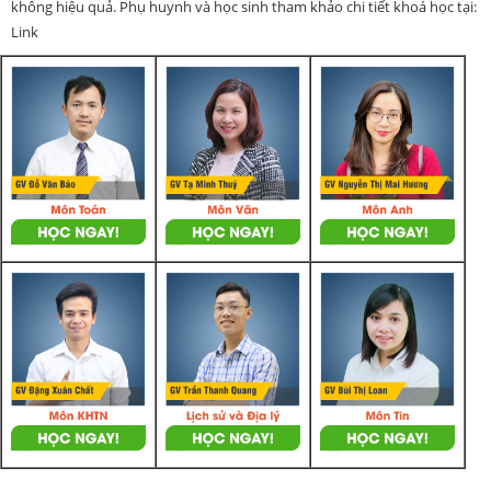
không hiệu quả. Phụ huynh và học sinh tham khảo chi tiết khoá học tại:
Link