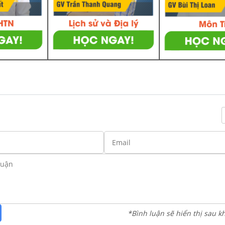
*Bình luận sẽ hiển thị sau k