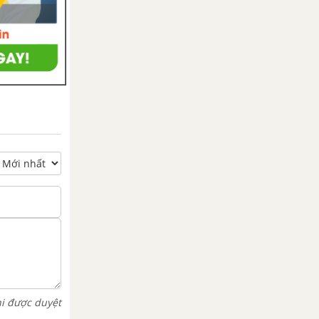
hi được duyệt