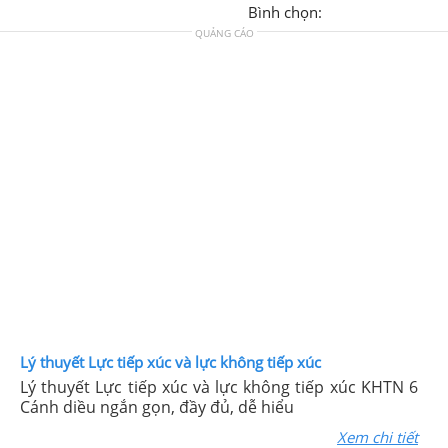
Bình chọn:
QUẢNG CÁO
Lý thuyết Lực tiếp xúc và lực không tiếp xúc
Lý thuyết Lực tiếp xúc và lực không tiếp xúc KHTN 6
Cánh diều ngắn gọn, đầy đủ, dễ hiểu
Xem chi tiết