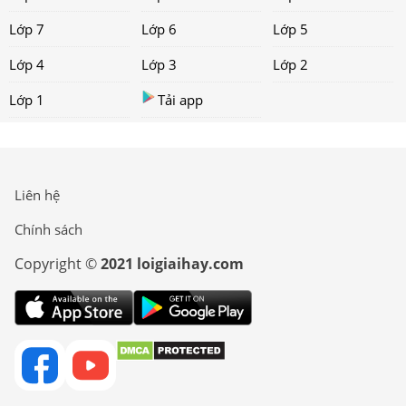
Lớp 7
Lớp 6
Lớp 5
Lớp 4
Lớp 3
Lớp 2
Lớp 1
Tải app
Liên hệ
Chính sách
Copyright ©
2021 loigiaihay.com