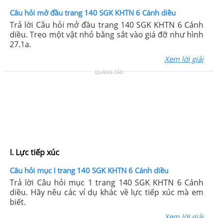
Câu hỏi mở đầu trang 140 SGK KHTN 6 Cánh diều
Trả lời Câu hỏi mở đầu trang 140 SGK KHTN 6 Cánh
diều. Treo một vật nhỏ bằng sắt vào giá đỡ như hình
27.1a.
Xem lời giải
QUẢNG CÁO
I. Lực tiếp xúc
Câu hỏi mục I trang 140 SGK KHTN 6 Cánh diều
Trả lời Câu hỏi mục 1 trang 140 SGK KHTN 6 Cánh
diều. Hãy nêu các ví dụ khác về lực tiếp xúc mà em
biết.
Xem lời giải