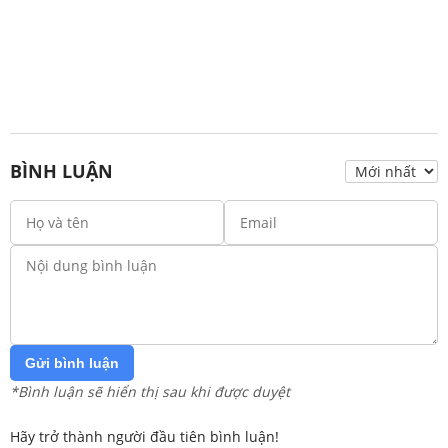
BÌNH LUẬN
Gửi bình luận
*Bình luận sẽ hiển thị sau khi được duyệt
Hãy trở thành người đầu tiên bình luận!