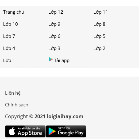
Trang chủ
Lớp 12
Lớp 11
Lớp 10
Lớp 9
Lớp 8
Lớp 7
Lớp 6
Lớp 5
Lớp 4
Lớp 3
Lớp 2
Lớp 1
Tải app
Liên hệ
Chính sách
Copyright ©
2021 loigiaihay.com