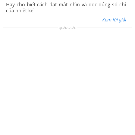
Hãy cho biết cách đặt mắt nhìn và đọc đúng số chỉ
của nhiệt kế.
Xem lời giải
QUẢNG CÁO