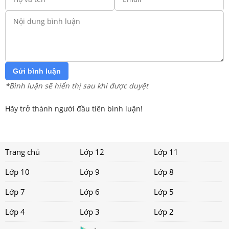
Gửi bình luận
*Bình luận sẽ hiển thị sau khi được duyệt
Hãy trở thành người đầu tiên bình luận!
Trang chủ
Lớp 12
Lớp 11
Lớp 10
Lớp 9
Lớp 8
Lớp 7
Lớp 6
Lớp 5
Lớp 4
Lớp 3
Lớp 2