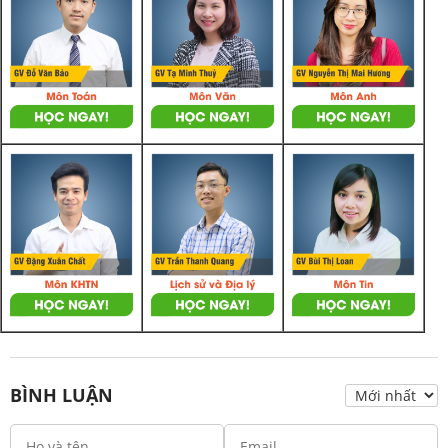
BÌNH LUẬN