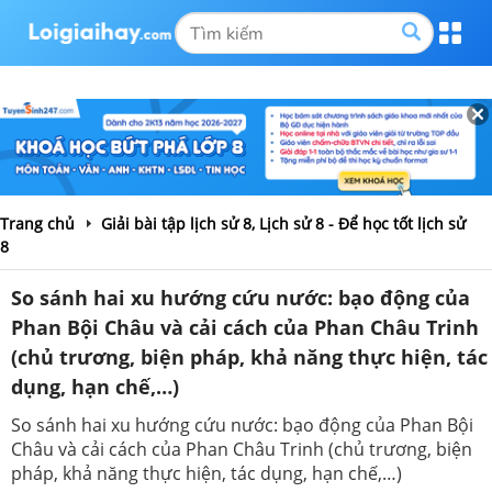
Trang chủ
Giải bài tập lịch sử 8, Lịch sử 8 - Để học tốt lịch sử
8
So sánh hai xu hướng cứu nước: bạo động của
Phan Bội Châu và cải cách của Phan Châu Trinh
(chủ trương, biện pháp, khả năng thực hiện, tác
dụng, hạn chế,…)
So sánh hai xu hướng cứu nước: bạo động của Phan Bội
Châu và cải cách của Phan Châu Trinh (chủ trương, biện
pháp, khả năng thực hiện, tác dụng, hạn chế,…)