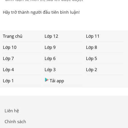
Hãy trở thành người đầu tiên bình luận!
Trang chủ
Lớp 12
Lớp 11
Lớp 10
Lớp 9
Lớp 8
Lớp 7
Lớp 6
Lớp 5
Lớp 4
Lớp 3
Lớp 2
Lớp 1
Tải app
Liên hệ
Chính sách