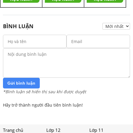
BÌNH LUẬN
Gửi bình luận
*Bình luận sẽ hiển thị sau khi được duyệt
Hãy trở thành người đầu tiên bình luận!
Trang chủ
Lớp 12
Lớp 11