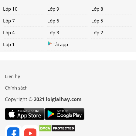
Lớp 10
Lớp 9
Lớp 8
Lớp 7
Lớp 6
Lớp 5
Lớp 4
Lớp 3
Lớp 2
Lớp 1
Tải app
Liên hệ
Chính sách
Copyright ©
2021 loigiaihay.com